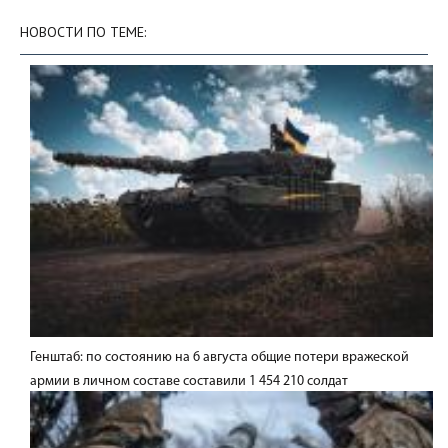
НОВОСТИ ПО ТЕМЕ:
Генштаб: по состоянию на 6 августа общие потери вражеской
армии в личном составе составили 1 454 210 солдат