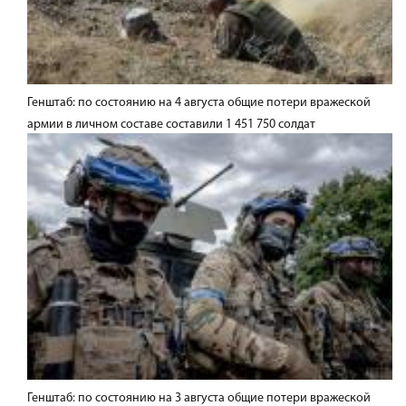
Генштаб: по состоянию на 4 августа общие потери вражеской
армии в личном составе составили 1 451 750 солдат
Генштаб: по состоянию на 3 августа общие потери вражеской