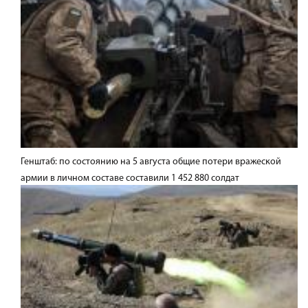
Генштаб: по состоянию на 5 августа общие потери вражеской
армии в личном составе составили 1 452 880 солдат