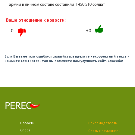
армии в личном составе составили 1 450 510 солдат
Ваше отношение к новости:
-0
+0
Если Вы заметили ошибку, пожалуйста, выделите некорректный текст и
нажмите Ctrl+Enter - так Вы поможете нам улучшить сайт. Спасибо!
Новости
Рекламодателям
Спорт
Связь с редакцией