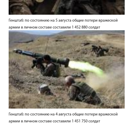
Генштаб: по состоянию на 5 августа общие потери вражеской
армии в личном составе составили 1 452 880 солдат
Генштаб: по состоянию на 4 августа общие потери вражеской
армии в личном составе составили 1 451 750 солдат