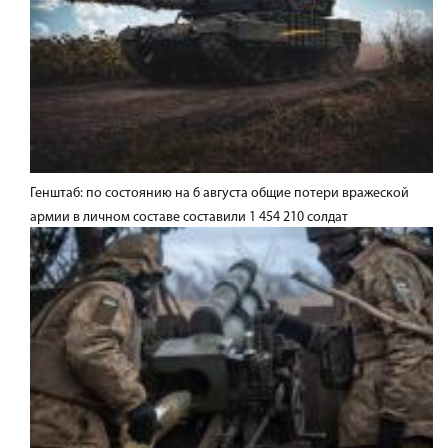
Генштаб: по состоянию на 6 августа общие потери вражеской
армии в личном составе составили 1 454 210 солдат