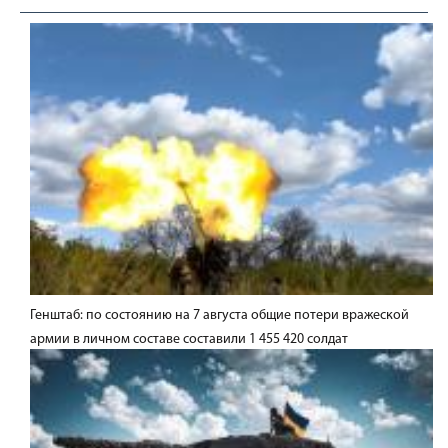
Генштаб: по состоянию на 7 августа общие потери вражеской
армии в личном составе составили 1 455 420 солдат