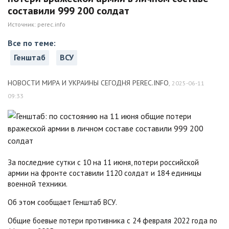
составили 999 200 солдат
Источник:
perec.info
Все по теме:
Генштаб
ВСУ
НОВОСТИ МИРА И УКРАИНЫ СЕГОДНЯ PEREC.INFO
,
2025-06-11
09:33
За последние сутки с 10 на 11 июня, потери российской
армии на фронте составили 1120 солдат и 184 единицы
военной техники.
Об этом сообщает Генштаб ВСУ.
Общие боевые потери противника с 24 февраля 2022 года по