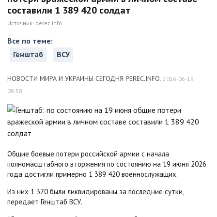
составили 1 389 420 солдат
Источник:
perec.info
Все по теме:
Генштаб
ВСУ
НОВОСТИ МИРА И УКРАИНЫ СЕГОДНЯ PEREC.INFO
,
2026-06-19
08:58
Общие боевые потери российской армии с начала
полномасштабного вторжения по состоянию на 19 июня 2026
года достигли примерно 1 389 420 военнослужащих.
Из них 1 370 были ликвидированы за последние сутки,
передает Генштаб ВСУ.