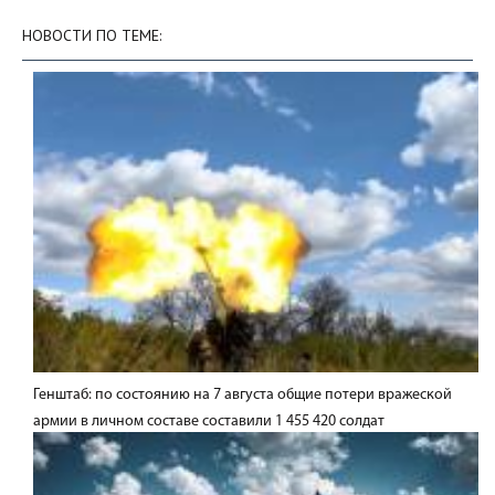
НОВОСТИ ПО ТЕМЕ:
Генштаб: по состоянию на 7 августа общие потери вражеской
армии в личном составе составили 1 455 420 солдат