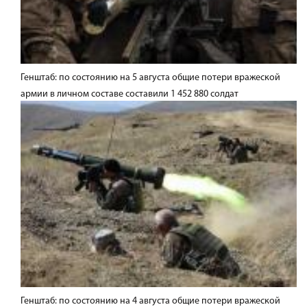
Генштаб: по состоянию на 5 августа общие потери вражеской
армии в личном составе составили 1 452 880 солдат
Генштаб: по состоянию на 4 августа общие потери вражеской