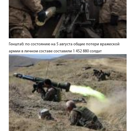
Генштаб: по состоянию на 5 августа общие потери вражеской
армии в личном составе составили 1 452 880 солдат