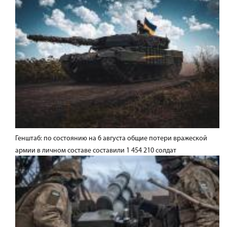
Генштаб: по состоянию на 6 августа общие потери вражеской
армии в личном составе составили 1 454 210 солдат