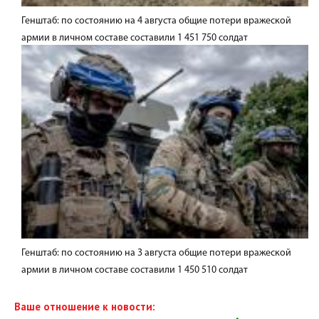
Генштаб: по состоянию на 4 августа общие потери вражеской
армии в личном составе составили 1 451 750 солдат
Генштаб: по состоянию на 3 августа общие потери вражеской
армии в личном составе составили 1 450 510 солдат
Ваше отношение к новости: