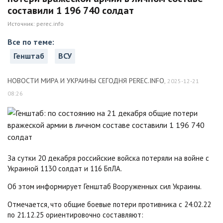
составили 1 196 740 солдат
Источник:
perec.info
Все по теме:
Генштаб
ВСУ
НОВОСТИ МИРА И УКРАИНЫ СЕГОДНЯ PEREC.INFO
,
2025-12-21
08:26
За сутки 20 декабря российские войска потеряли на войне с
Украиной 1130 солдат и 116 БпЛА.
Об этом информирует Генштаб Вооруженных сил Украины.
Отмечается, что общие боевые потери противника с 24.02.22
по 21.12.25 ориентировочно составляют: