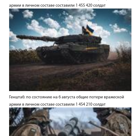
армии в личном составе составили 1 455 420 солдат
Генштаб: по состоянию на 6 августа общие потери вражеской
армии в личном составе составили 1 454 210 солдат