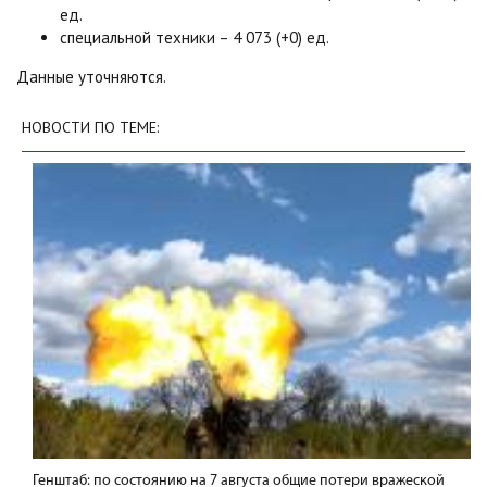
ед.
специальной техники – 4 073 (+0) ед.
Данные уточняются.
НОВОСТИ ПО ТЕМЕ:
Генштаб: по состоянию на 7 августа общие потери вражеской