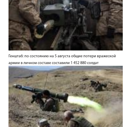
Генштаб: по состоянию на 5 августа общие потери вражеской
армии в личном составе составили 1 452 880 солдат