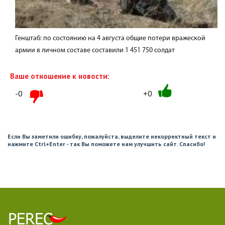
Генштаб: по состоянию на 4 августа общие потери вражеской
армии в личном составе составили 1 451 750 солдат
Ваше отношение к новости:
-0
+0
Если Вы заметили ошибку, пожалуйста, выделите некорректный текст и
нажмите Ctrl+Enter - так Вы поможете нам улучшить сайт. Спасибо!