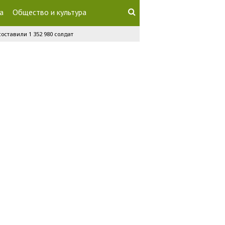
а
Общество и культура
оставили 1 352 980 солдат