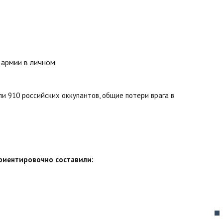
и 910 российских оккупантов, общие потери врага в
ориентировочно составили: