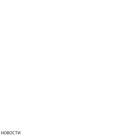
НОВОСТИ