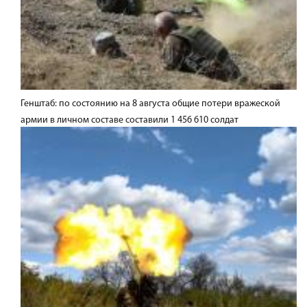
Генштаб: по состоянию на 8 августа общие потери вражеской
армии в личном составе составили 1 456 610 солдат