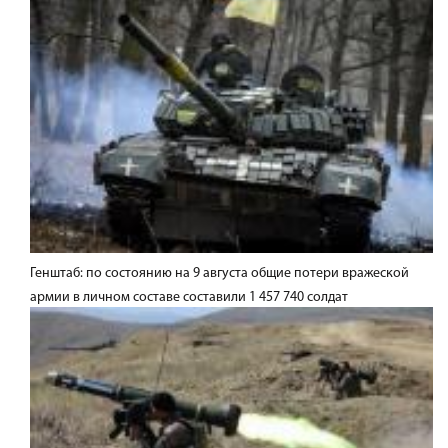
Генштаб: по состоянию на 9 августа общие потери вражеской
армии в личном составе составили 1 457 740 солдат