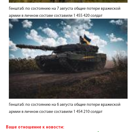
Генштаб: по состоянию на 7 августа общие потери вражеской
армии в личном составе составили 1 455 420 солдат
Генштаб: по состоянию на 6 августа общие потери вражеской
армии в личном составе составили 1 454 210 солдат
Ваше отношение к новости: