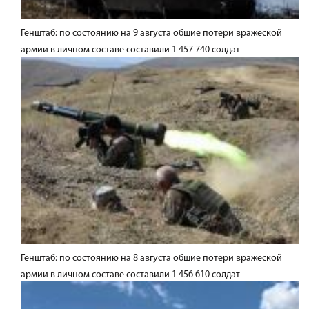
Генштаб: по состоянию на 9 августа общие потери вражеской
армии в личном составе составили 1 457 740 солдат
Генштаб: по состоянию на 8 августа общие потери вражеской
армии в личном составе составили 1 456 610 солдат