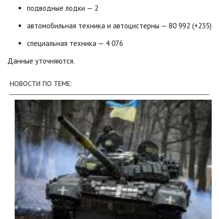
подводные лодки — 2
автомобильная техника и автоцистерны — 80 992 (+235)
специальная техника — 4 076
Данные уточняются.
НОВОСТИ ПО ТЕМЕ: