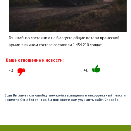
Генштаб: по состоянию на 6 августа общие потери вражеской
армии в личном составе составили 1 454 210 солдат
Ваше отношение к новости:
-0
+0
Если Вы заметили ошибку, пожалуйста, выделите некорректный текст и
нажмите Ctrl+Enter - так Вы поможете нам улучшить сайт. Спасибо!