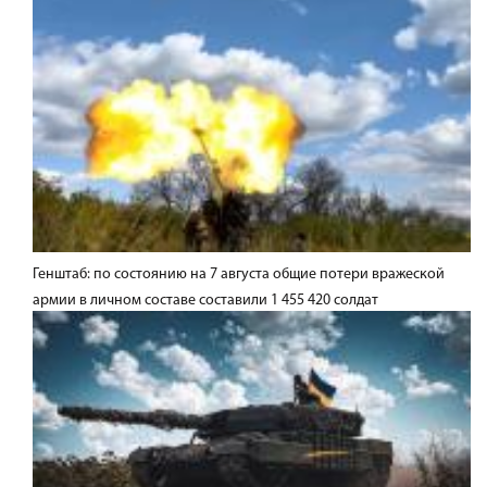
Генштаб: по состоянию на 7 августа общие потери вражеской
армии в личном составе составили 1 455 420 солдат