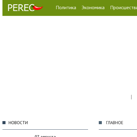
Политика
Экономика
Происшеств
НОВОСТИ
ГЛАВНОЕ
07 августа