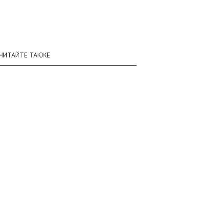
ЧИТАЙТЕ ТАКЖЕ