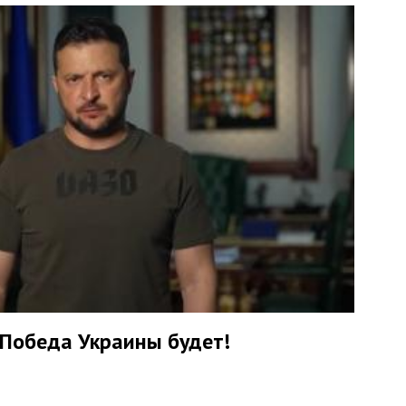
 Победа Украины будет!