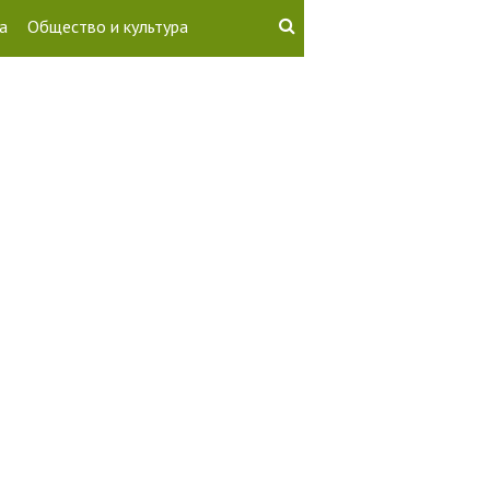
а
Общество и культура