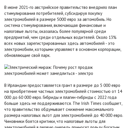
В июне 2021-го австрийское правительство внедрило план
стимулирования потребителей, субсидируя покупку
электромобилей в размере 5000 евро за автомобиль. Но
система стимулирования, включающая финансовые и
налоговые льготы, оказалась более популярной среди
предприятий, чем среди отдельных водителей. Около 13%
всех новых зарегистрированных здесь автомобилей - это
электромобили, которыми управляют в основном корпорации,
обновляющие свой парк.
В Ирландии предоставляется грант в размере до 5 000 евро
на приобретение частных электромобилей стоимостью от 14
000 до 60 000 евро. Гибриды и плагин-гибриды с 2022 года
больше здесь не поддерживаются. The Irish Times сообщает,
что правительство обдумывает снижение максимального
размера налоговых льгот для электромобилей до 40 000 евро.
Чиновники боятся критики, что налоговые льготы для
электромобилей в первую очередь приносят пользу богатым.