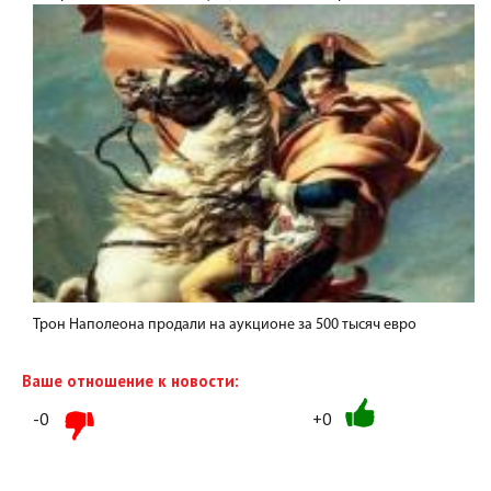
Трон Наполеона продали на аукционе за 500 тысяч евро
Ваше отношение к новости:
-0
+0