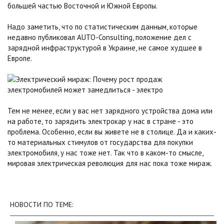
большей частью Восточной и Южной Европы.
Надо заметить, что по статистическим данным, которые
недавно публиковал AUTO-Consulting, положение дел с
зарядной инфраструктурой в Украине, не самое худшее в
Европе.
Тем не менее, если у вас нет зарядного устройства дома или
на работе, то зарядить электрокар у нас в стране - это
проблема. Особенно, если вы живете не в столице. Да и каких-
то материальных стимулов от государства для покупки
электромобиля, у нас тоже нет. Так что в каком-то смысле,
мировая электрическая революция для нас пока тоже мираж.
НОВОСТИ ПО ТЕМЕ: