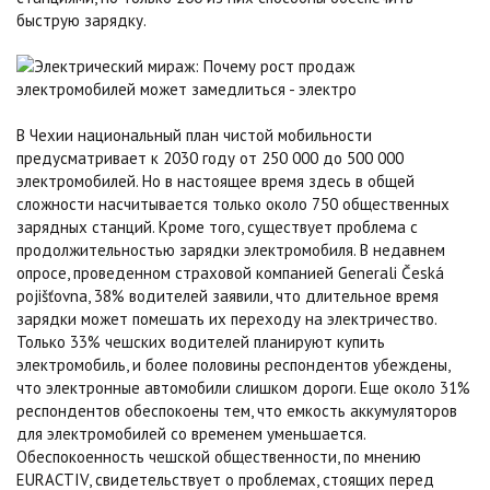
быструю зарядку.
В Чехии национальный план чистой мобильности
предусматривает к 2030 году от 250 000 до 500 000
электромобилей. Но в настоящее время здесь в общей
сложности насчитывается только около 750 общественных
зарядных станций. Кроме того, существует проблема с
продолжительностью зарядки электромобиля. В недавнем
опросе, проведенном страховой компанией Generali Česká
pojišťovna, 38% водителей заявили, что длительное время
зарядки может помешать их переходу на электричество.
Только 33% чешских водителей планируют купить
электромобиль, и более половины респондентов убеждены,
что электронные автомобили слишком дороги. Еще около 31%
респондентов обеспокоены тем, что емкость аккумуляторов
для электромобилей со временем уменьшается.
Обеспокоенность чешской общественности, по мнению
EURACTIV, свидетельствует о проблемах, стоящих перед