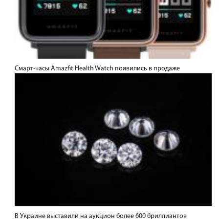
Смарт-часы Amazfit Health Watch появились в продаже
В Украине выставили на аукцион более 600 бриллиантов