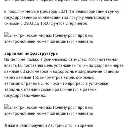
В прошлом месяце (декабрь 2021 г) в Великобритании сумму
государственной компенсации за покупку электрокара
снизили с 2500 до 1500 фунтов стерлингов.
Зарядная инфраструктура
Но дело не только в финансовых стимулах. Исполнительная
власть ЕС поставила цель установить точки подзарядки через
каждые 60 километров и водородные заправочные станции
через каждые 150 километров вдоль основных
автомагистралей ЕС. Но пока что прогресс в установке
зарядных станций сильно различается в разных
государствах-членах.
Даже в благополучной Австрии с точки зрения