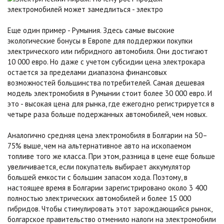
Еще один пример - Румыния. Здесь самые высокие
экологические бонусы в Европе для поддержки покупки
электрического или гибридного автомобиля. Они достигают
10 000 евро. Но даже с учетом субсидии цена электрокара
остается за пределами диапазона финансовых
возможностей большинства потребителей. Самая дешевая
модель электромобиля в Румынии стоит более 30 000 евро. И
это - высокая цена для рынка, где ежегодно регистрируется в
четыре раза больше подержанных автомобилей, чем новых.
Аналогично средняя цена электромобиля в Болгарии на 50–
75% выше, чем на альтернативное авто на ископаемом
топливе того же класса. При этом, разница в цене еще больше
увеличивается, если покупатель выбирает аккумулятор
большей емкости с большим запасом хода. Поэтому, в
настоящее время в Болгарии зарегистрировано около 3 400
полностью электрических автомобилей и более 15 000
гибридов. Чтобы стимулировать этот зарождающийся рынок,
болгарское правительство отменило налоги на электромобили