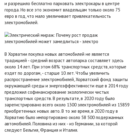
и разрешило бесплатно парковать электрокары в центре
города. Но все это экономит владельцам только около 75
евро в год, что мало увеличивает привлекательность
электромобилей.
В Хорватии покупка новых автомобилей не является
традицией - средний возраст автопарка составляет здесь
около 14 лет. При этом 68% транспортных средств, которые
ездят по дорогам, - старше 10 лет. Чтобы увеличить
распространение электромобилей, Хорватский фонд защиты
окружающей среды и энергоэффективности еще в 2014 году
предложил софинансирование экологически чистых
транспортных средств. В результате, в 2020 году было
зарегистрировано всего около 1300 электромобилей из 15859
приобретенных новых авто. В то же время, в 2020 году в
Хорватию было импортировано около 58 500 подержанных
автомобилей. Половина из них - из Германии, за которой
следуют Бельгия, Франция и Италия.