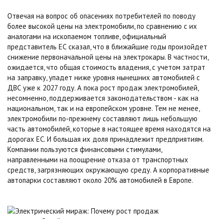
Отвечая на вопрос об опасениях потребителей по поводу
более высокой цены на электромобили, по сравнению с их
аналогами на ископаемом топливе, официальный
представитель ЕС сказал, что в ближайшие годы произойдет
снижение первоначальной цены на электрокары. В частности,
ожидается, что общая стоимость владения, с учетом затрат
на заправку, упадет ниже уровня нынешних автомобилей с
ДВС уже к 2027 году. А пока рост продаж электромобилей,
несомненно, поддерживается законодательством - как на
национальном, так и на европейском уровне. Тем не менее,
электромобили по-прежнему составляют лишь небольшую
часть автомобилей, которые в настоящее время находятся на
дорогах ЕС. И большая их доля принадлежит предприятиям.
Компании пользуются финансовыми стимулами,
направленными на поощрение отказа от транспортных
средств, загрязняющих окружающую среду. А корпоративные
автопарки составляют около 20% автомобилей в Европе.