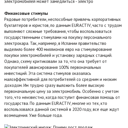
Финансовые стимулы
Рядовые потребители, неспособные привлечь корпоративных
бухгалтеров и юристов, по данным EURACTIV, часто с трудом
выполняют сложные требования, чтобы воспользоваться
государственными стимулами на покупку персонального
электрокара. Так, например, в Испании правительство
выделило более 400 миллионов евро на стимулирование
покупки электромобилей и установку зарядных станций.
Однако, схему критиковали за то, что она требует от
покупателей авансирования 100% первоначальных
инвестиций. Эта система стимулов оказалась
малоэффективной для потребителей со средним и низким
доходом. Им трудно сразу выложить более высокую
первоначальную цену за электромобиль. Особенно с учетом
того, что неизвестно, когда поступит финансовая помощь от
государства. По данным EURACTIV, многие из тех, кто
воспользовался данной системой в 2020 году, все еще ждут
возмещения. Уже больше года.