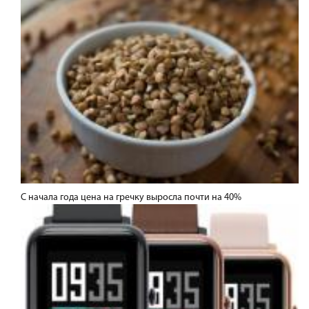
С начала года цена на гречку выросла почти на 40%