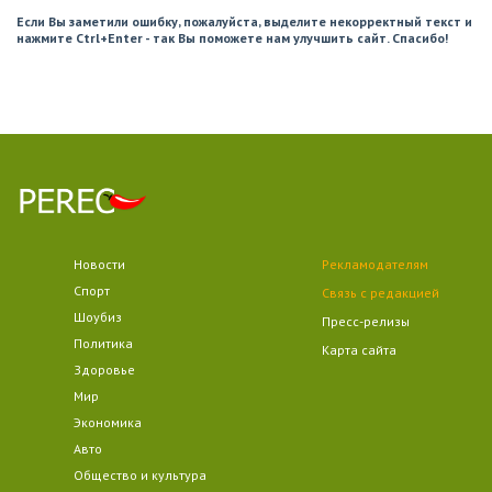
Если Вы заметили ошибку, пожалуйста, выделите некорректный текст и
нажмите Ctrl+Enter - так Вы поможете нам улучшить сайт. Спасибо!
Новости
Рекламодателям
Спорт
Связь с редакцией
Шоубиз
Пресс-релизы
Политика
Карта сайта
Здоровье
Мир
Экономика
Авто
Общество и культура