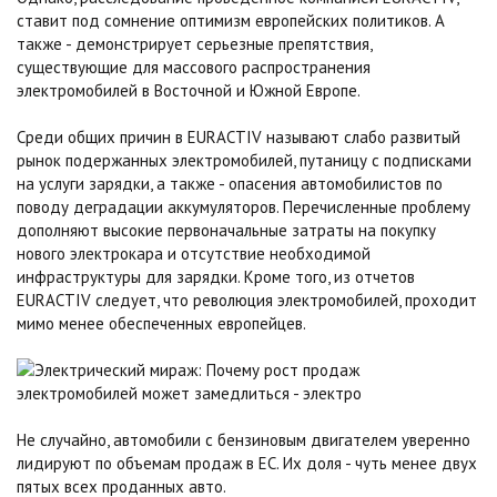
ставит под сомнение оптимизм европейских политиков. А
также - демонстрирует серьезные препятствия,
существующие для массового распространения
электромобилей в Восточной и Южной Европе.
Среди общих причин в EURACTIV называют слабо развитый
рынок подержанных электромобилей, путаницу с подписками
на услуги зарядки, а также - опасения автомобилистов по
поводу деградации аккумуляторов. Перечисленные проблему
дополняют высокие первоначальные затраты на покупку
нового электрокара и отсутствие необходимой
инфраструктуры для зарядки. Кроме того, из отчетов
EURACTIV следует, что революция электромобилей, проходит
мимо менее обеспеченных европейцев.
Не случайно, автомобили с бензиновым двигателем уверенно
лидируют по объемам продаж в ЕС. Их доля - чуть менее двух
пятых всех проданных авто.