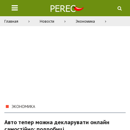
Главная
Новости
Экономика
ЭКОНОМИКА
Авто тепер можна декларувати онлайн
самостійно: подробиці