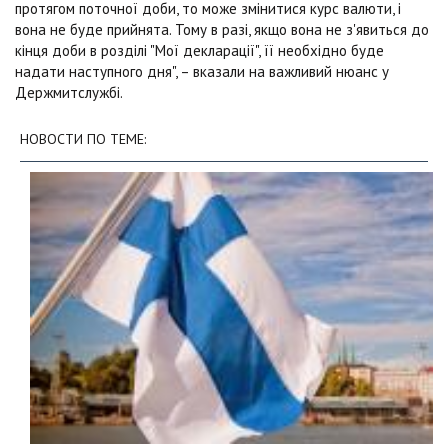
протягом поточної доби, то може змінитися курс валюти, і
вона не буде прийнята. Тому в разі, якщо вона не з'явиться до
кінця доби в розділі "Мої декларації", її необхідно буде
надати наступного дня", – вказали на важливий нюанс у
Держмитслужбі.
НОВОСТИ ПО ТЕМЕ: