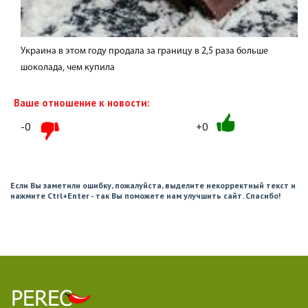
Украина в этом году продала за границу в 2,5 раза больше
шоколада, чем купила
Ваше отношение к новости:
-0
+0
Если Вы заметили ошибку, пожалуйста, выделите некорректный текст и
нажмите Ctrl+Enter - так Вы поможете нам улучшить сайт. Спасибо!