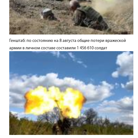
Генштаб: по состоянию на 8 августа общие потери вражеской
армии в личном составе составили 1 456 610 солдат