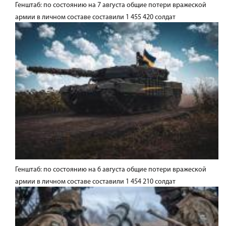
Генштаб: по состоянию на 7 августа общие потери вражеской
армии в личном составе составили 1 455 420 солдат
Генштаб: по состоянию на 6 августа общие потери вражеской
армии в личном составе составили 1 454 210 солдат