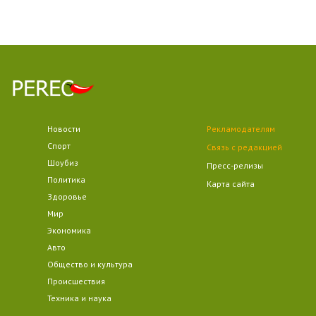
Новости
Рекламодателям
Спорт
Связь с редакцией
Шоубиз
Пресс-релизы
Политика
Карта сайта
Здоровье
Мир
Экономика
Авто
Общество и культура
Происшествия
Техника и наука