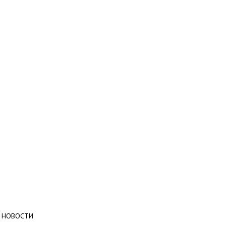
НОВОСТИ