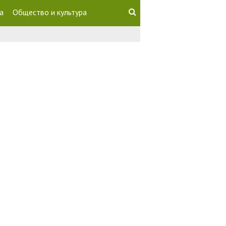
а
Общество и культура