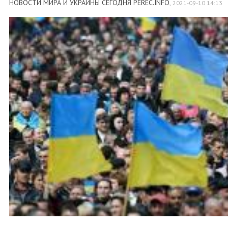
НОВОСТИ МИРА И УКРАИНЫ СЕГОДНЯ PEREC.INFO
,
2021-09-10 14:13