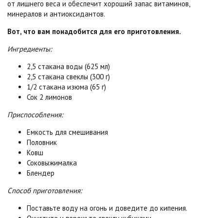
от лишнего веса и обеспечит хороший запас витаминов,
минералов и антиоксидантов.
Вот, что вам понадобится для его приготовления.
Ингредиенты:
2,5 стакана воды (625 мл)
2,5 стакана свеклы (300 г)
1/2 стакана изюма (65 г)
Сок 2 лимонов
Приспособления:
Емкость для смешивания
Половник
Ковш
Соковыжималка
Блендер
Способ приготовления:
Поставьте воду на огонь и доведите до кипения.