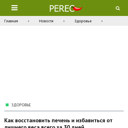
Главная
Новости
Здоровье
ЗДОРОВЬЕ
Как восстановить печень и избавиться от
лишнего веса всего за 30 дней