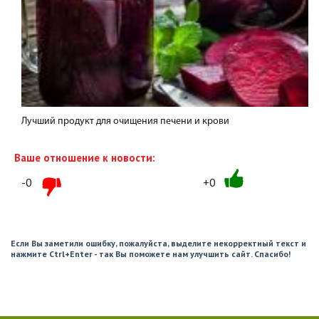
Лучший продукт для очищения печени и крови
Ваше отношение к новости:
-0
+0
Если Вы заметили ошибку, пожалуйста, выделите некорректный текст и
нажмите Ctrl+Enter - так Вы поможете нам улучшить сайт. Спасибо!