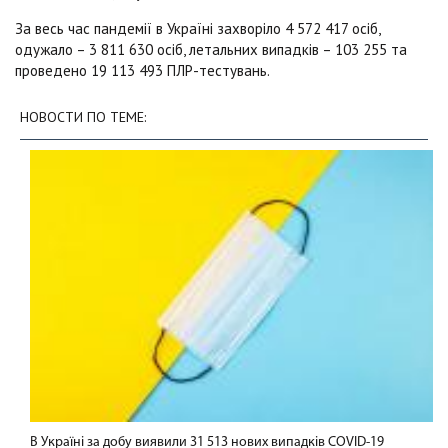
За весь час пандемії в Україні захворіло 4 572 417 осіб,
одужало – 3 811 630 осіб, летальних випадків – 103 255 та
проведено 19 113 493 ПЛР-тестувань.
НОВОСТИ ПО ТЕМЕ:
В Україні за добу виявили 31 513 нових випадків COVID-19