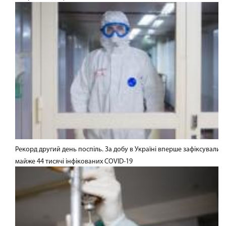
Рекорд другий день поспіль. За добу в Україні вперше зафіксували
майже 44 тисячі інфікованих COVID-19