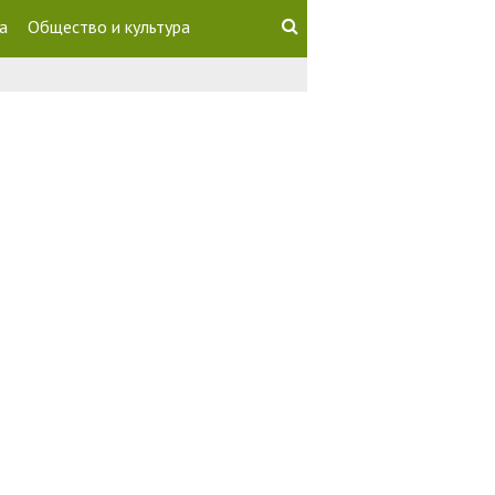
а
Общество и культура