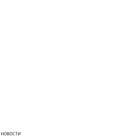
НОВОСТИ