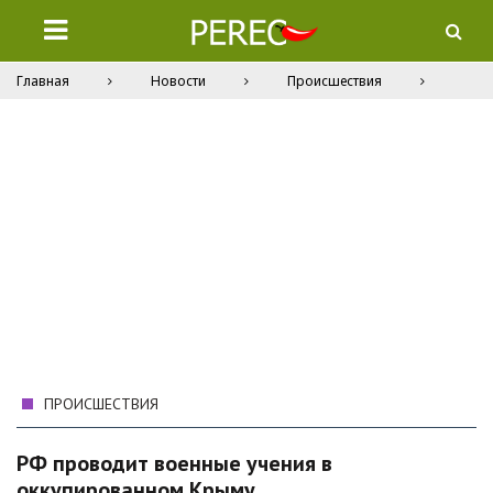
Главная
Новости
Происшествия
ПРОИСШЕСТВИЯ
РФ проводит военные учения в
оккупированном Крыму