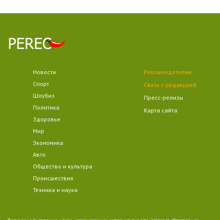
Новости
Рекламодателям
Спорт
Связь с редакцией
Шоубиз
Пресс-релизы
Политика
Карта сайта
Здоровье
Мир
Экономика
Авто
Общество и культура
Происшествия
Техника и наука