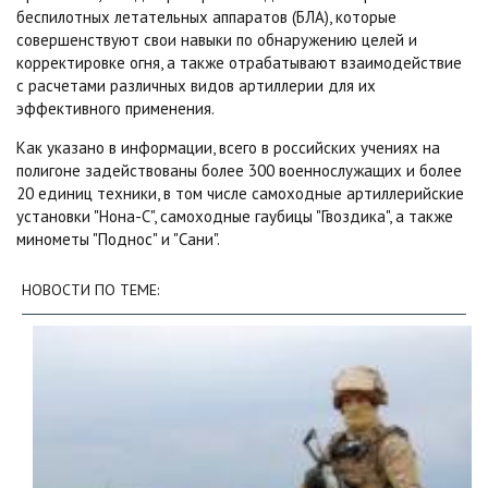
беспилотных летательных аппаратов (БЛА), которые
совершенствуют свои навыки по обнаружению целей и
корректировке огня, а также отрабатывают взаимодействие
с расчетами различных видов артиллерии для их
эффективного применения.
Как указано в информации, всего в российских учениях на
полигоне задействованы более 300 военнослужащих и более
20 единиц техники, в том числе самоходные артиллерийские
установки "Нона-С", самоходные гаубицы "Гвоздика", а также
минометы "Поднос" и "Сани".
НОВОСТИ ПО ТЕМЕ: