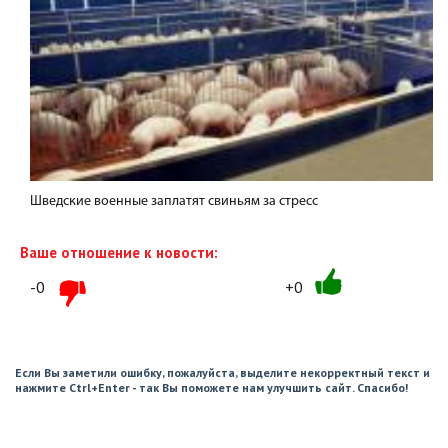
Шведские военные заплатят свиньям за стресс
Ваше отношение к новости:
-0
+0
Если Вы заметили ошибку, пожалуйста, выделите некорректный текст и
нажмите Ctrl+Enter - так Вы поможете нам улучшить сайт. Спасибо!