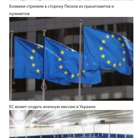
Боевики стреляли в сторону Песков из гранатометов и
пулеметов
ЕС может создать военную миссию в Украине