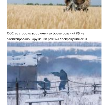
ООС: со стороны вооруженных формирований РФ не
зафиксировано нарушений режима прекращения огня