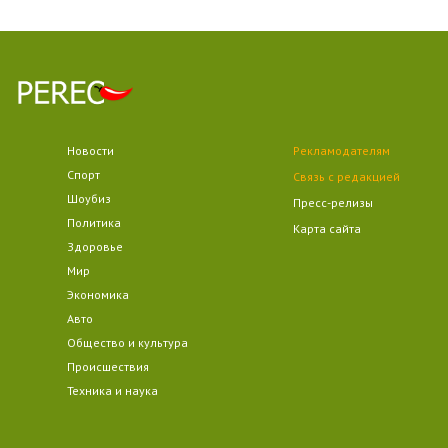
Новости
Рекламодателям
Спорт
Связь с редакцией
Шоубиз
Пресс-релизы
Политика
Карта сайта
Здоровье
Мир
Экономика
Авто
Общество и культура
Происшествия
Техника и наука