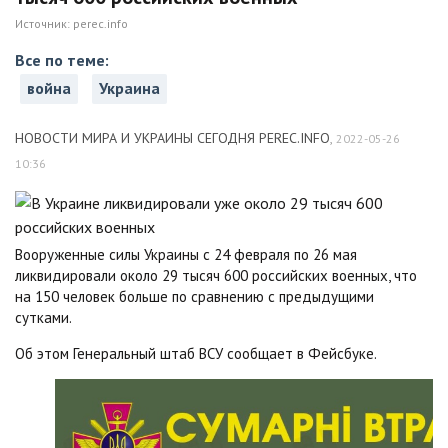
Источник:
perec.info
Все по теме:
война
Украина
НОВОСТИ МИРА И УКРАИНЫ СЕГОДНЯ PEREC.INFO
,
2022-05-26
10:36
Вооруженные силы Украины с 24 февраля по 26 мая
ликвидировали около 29 тысяч 600 российских военных, что
на 150 человек больше по сравнению с предыдущими
сутками.
Об этом Генеральный штаб ВСУ сообщает в Фейсбуке.