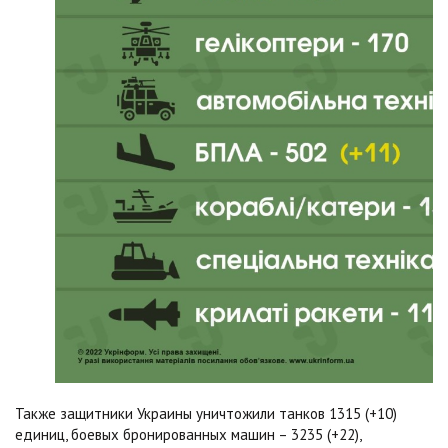
Также защитники Украины уничтожили танков 1315 (+10)
единиц, боевых бронированных машин – 3235 (+22),