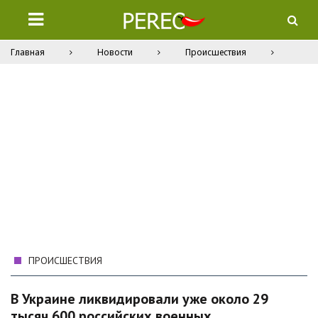
Главная
Новости
Происшествия
ПРОИСШЕСТВИЯ
В Украине ликвидировали уже около 29
тысяч 600 российских военных