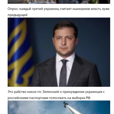
Опрос: каждый третий украинец считает нынешнюю власть хуже
предыдущей
Это рабство какое-то: Зеленский о принуждении украинцев с
российскими паспортами голосовать на выборах РФ