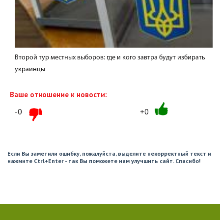
Второй тур местных выборов: где и кого завтра будут избирать
украинцы
Ваше отношение к новости:
-0
+0
Если Вы заметили ошибку, пожалуйста, выделите некорректный текст и
нажмите Ctrl+Enter - так Вы поможете нам улучшить сайт. Спасибо!