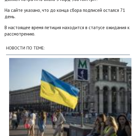
На сайте указано, что до конца сбора подписей остался 71
день.
В настоящее время петиция находится в статусе ожидания к
рассмотрению.
НОВОСТИ ПО ТЕМЕ: