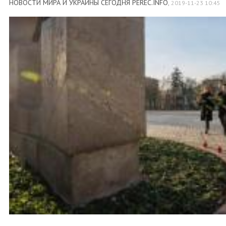
НОВОСТИ МИРА И УКРАИНЫ СЕГОДНЯ PEREC.INFO
,
2019-11-23 10:45