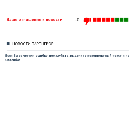
Ваше отношение к новости:
-0
НОВОСТИ ПАРТНЕРОВ:
Если Вы заметили ошибку, пожалуйста, выделите некорректный текст и на
Спасибо!