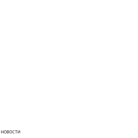
НОВОСТИ