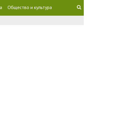
а
Общество и культура