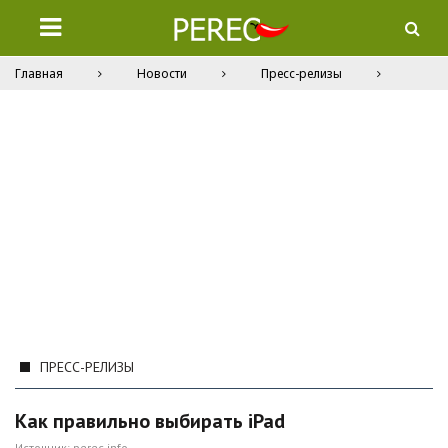
Главная
Новости
Пресс-релизы
ПРЕСС-РЕЛИЗЫ
Как правильно выбирать iPad
Источник:
perec.info