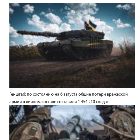
Генштаб: по состоянию на 6 августа общие потери вражеской
армии в личном составе составили 1 454 210 солдат