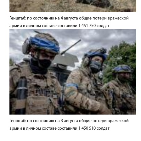
Генштаб: по состоянию на 4 августа общие потери вражеской
армии в личном составе составили 1 451 750 солдат
Генштаб: по состоянию на 3 августа общие потери вражеской
армии в личном составе составили 1 450 510 солдат