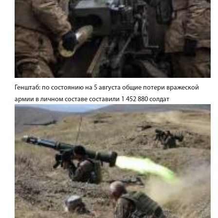
Генштаб: по состоянию на 5 августа общие потери вражеской
армии в личном составе составили 1 452 880 солдат