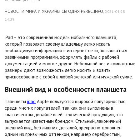
НОВОСТИ МИРА И УКРАИНЫ СЕГОДНЯ PEREC.INFO
,
2021-04-28
14:39
iPad – это современная модель мобильного планшета,
который позволяет своему владельцу легко искать
необходимую информацию в интернет сети, пользоваться
различными программами, оформлять файлы с рабочей
документацией и многое другое. Небольшой вес и компактные
размеры дают возможность легко носить и возить
приспособление с собой в любой женской или мужской сумке.
Внешний вид и особенности планшета
Планшеты
ipad
Apple пользуются широкой популярностью
среди многих покупателей, так как они выполнены в
классическом дизайне всей технической продукции, что
выпускается известным брендом. Стильный, лаконичный
внешний вид, без лишних деталей, прекрасно дополнен
одним из привычных оттенком, например серебристым,