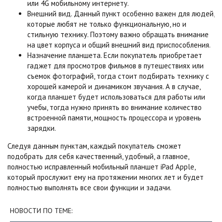
или 4G мобильному интернету.
Внешний вид. Данный пункт особенно важен для людей,
которые любят не только функциональную, но и
стильную технику. Поэтому важно обращать внимание
на цвет корпуса и общий внешний вид приспособления.
Назначение планшета. Если покупатель приобретает
гаджет для просмотров фильмов в путешествиях или
съемок фотографий, тогда стоит подбирать технику с
хорошей камерой и динамиком звучания. А в случае,
когда планшет будет использоваться для работы или
учебы, тогда нужно принять во внимание количество
встроенной памяти, мощность процессора и уровень
зарядки.
Следуя данным пунктам, каждый покупатель сможет
подобрать для себя качественный, удобный, а главное,
полностью исправленный мобильный планшет iPad Apple,
который прослужит ему на протяжении многих лет и будет
полностью выполнять все свои функции и задачи.
НОВОСТИ ПО ТЕМЕ: