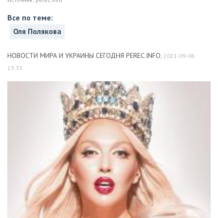
Все по теме:
Оля Полякова
НОВОСТИ МИРА И УКРАИНЫ СЕГОДНЯ PEREC.INFO
,
2021-09-06
13:33