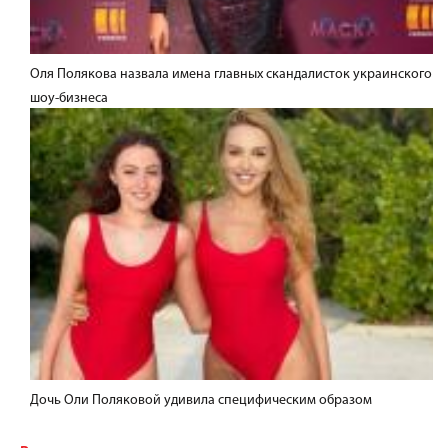
Оля Полякова назвала имена главных скандалисток украинского
шоу-бизнеса
Дочь Оли Поляковой удивила специфическим образом