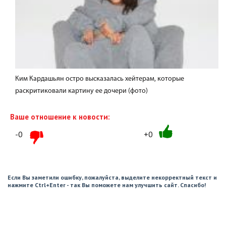
Ким Кардашьян остро высказалась хейтерам, которые
раскритиковали картину ее дочери (фото)
Ваше отношение к новости:
-0
+0
Если Вы заметили ошибку, пожалуйста, выделите некорректный текст и
нажмите Ctrl+Enter - так Вы поможете нам улучшить сайт. Спасибо!