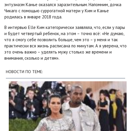
энтузиазм Канье оказался заразительным. Напомним, дочка
Чикаго с помощью суррогатной матери у Ким и Канье
родилась в январе 2018 года.
В интервью Elle Ким категорически заявляла, что, если у пары
и будет четвертый ребенок, на этом – точно всё: «Не думаю,
что я смогу себе позволить больше, чем это – у меня и так
практически вся жизнь расписана по минутам. А я уверена, что
это очень важно – уделять мужу столько же времени и
внимания, сколько и детям».
НОВОСТИ ПО ТЕМЕ: