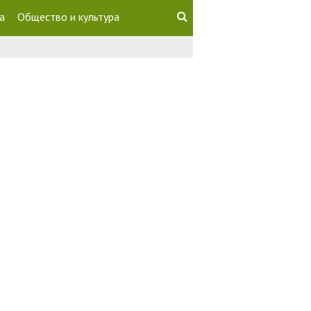
а
Общество и культура