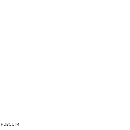
НОВОСТИ