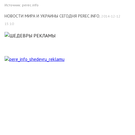
Источник:
perec.info
НОВОСТИ МИРА И УКРАИНЫ СЕГОДНЯ PEREC.INFO
,
2014-12-12
15:10