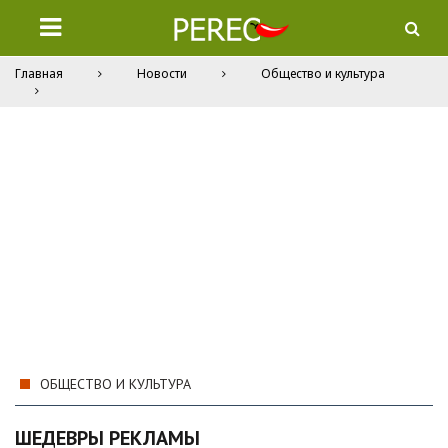
Главная
Новости
Общество и культура
ОБЩЕСТВО И КУЛЬТУРА
ШЕДЕВРЫ РЕКЛАМЫ