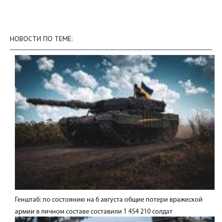
НОВОСТИ ПО ТЕМЕ:
Генштаб: по состоянию на 6 августа общие потери вражеской
армии в личном составе составили 1 454 210 солдат