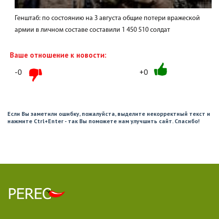
Генштаб: по состоянию на 3 августа общие потери вражеской
армии в личном составе составили 1 450 510 солдат
Ваше отношение к новости:
-0
+0
Если Вы заметили ошибку, пожалуйста, выделите некорректный текст и
нажмите Ctrl+Enter - так Вы поможете нам улучшить сайт. Спасибо!