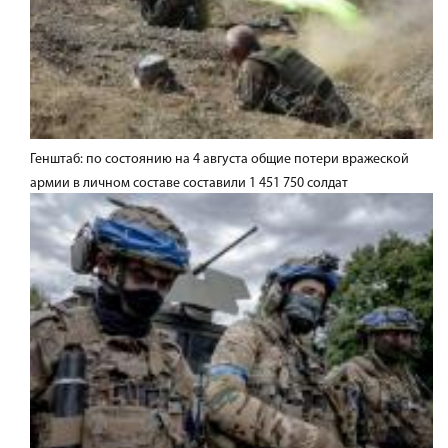
Генштаб: по состоянию на 4 августа общие потери вражеской
армии в личном составе составили 1 451 750 солдат