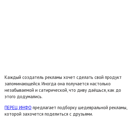
Каждый создатель рекламы хочет сделать свой продукт
запоминающейся. Иногда она получается настолько
незабываемой и сатирической, что диву даёшься, как до
этого додумались.
ПЕРЕЦ ИНФО
предлагает подборку шедевральной рекламы,
которой захочется поделиться с друзьями.