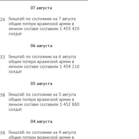
07 августа
Генштаб: по состоянию на 7 августа
:26
общие потери вражеской армии в
личном составе составили 1 455 420
солдат
06 августа
Генштаб: по состоянию на 6 августа
:33
общие потери вражеской армии в
личном составе составили 1 454 210
солдат
05 августа
Генштаб: по состоянию на 5 августа
:58
общие потери вражеской армии в
личном составе составили 1 452 880
солдат
04 августа
Генштаб: по состоянию на 4 августа
:58
общие потери вражеской армии в