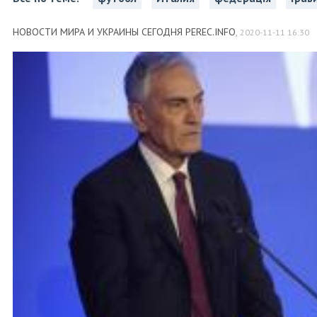
НОВОСТИ МИРА И УКРАИНЫ СЕГОДНЯ PEREC.INFO
,
2020-11-11 16:30