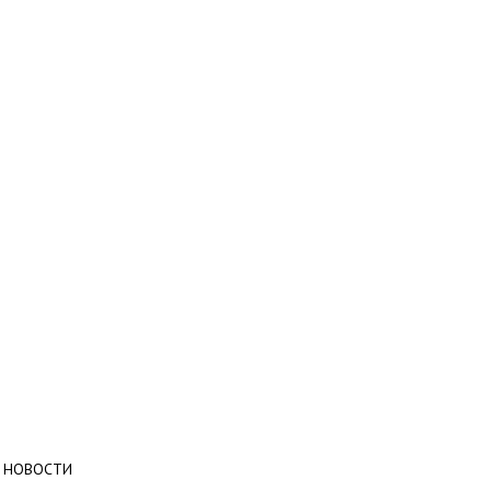
НОВОСТИ