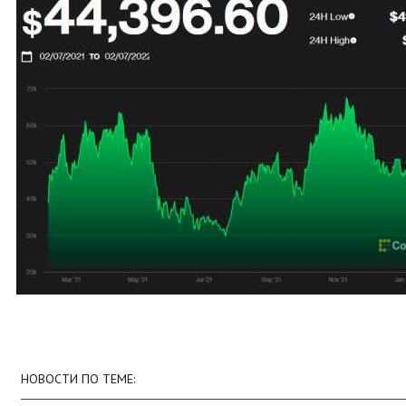
НОВОСТИ ПО ТЕМЕ: