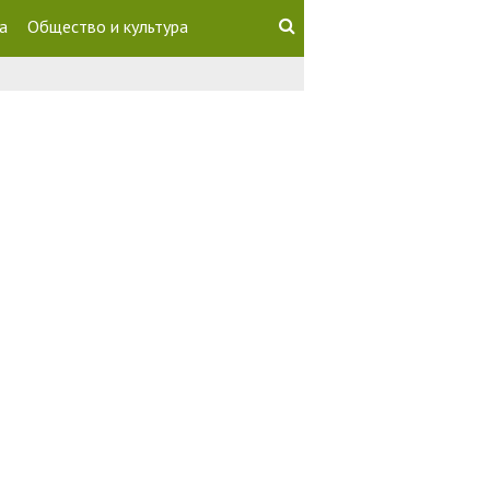
а
Общество и культура