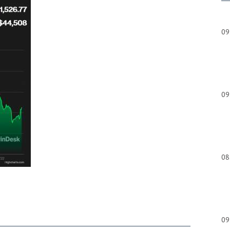
09
09
08
09