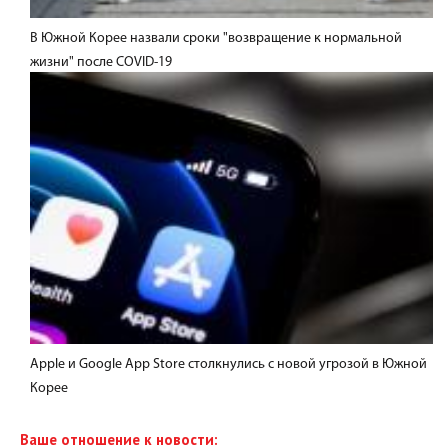
В Южной Корее назвали сроки "возвращение к нормальной
жизни" после COVID-19
Apple и Google App Store столкнулись с новой угрозой в Южной
Корее
Ваше отношение к новости: