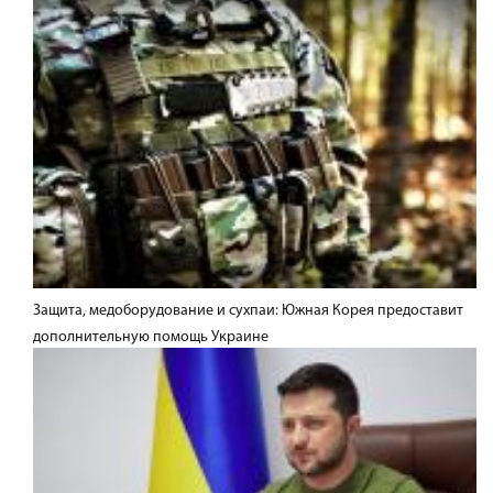
Защита, медоборудование и сухпаи: Южная Корея предоставит
дополнительную помощь Украине