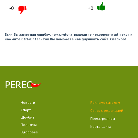
-0
+0
Если Вы заметили ошибку, пожалуйста, выделите некорректный текст и
нажмите Ctrl+Enter - так Вы поможете нам улучшить сайт. Спасибо!
Новости
Рекламодателям
Спорт
Связь с редакцией
Шоубиз
Пресс-релизы
Политика
Карта сайта
Здоровье