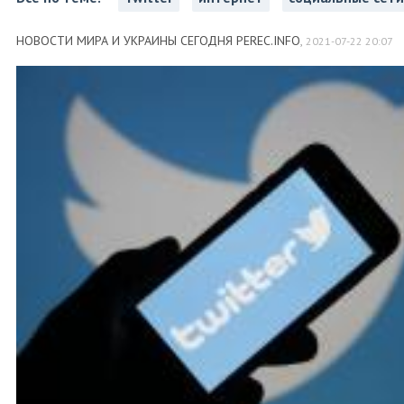
НОВОСТИ МИРА И УКРАИНЫ СЕГОДНЯ PEREC.INFO
,
2021-07-22 20:07