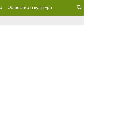
а
Общество и культура