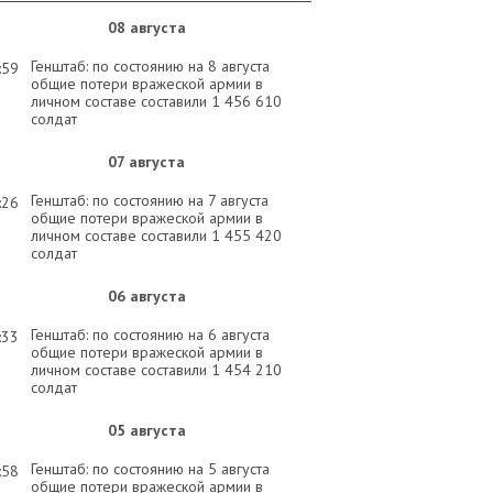
08 августа
Генштаб: по состоянию на 8 августа
:59
общие потери вражеской армии в
личном составе составили 1 456 610
солдат
07 августа
Генштаб: по состоянию на 7 августа
:26
общие потери вражеской армии в
личном составе составили 1 455 420
солдат
06 августа
Генштаб: по состоянию на 6 августа
:33
общие потери вражеской армии в
личном составе составили 1 454 210
солдат
05 августа
Генштаб: по состоянию на 5 августа
:58
общие потери вражеской армии в