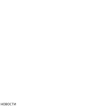
НОВОСТИ