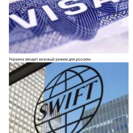
Украина вводит визовый режим для россиян