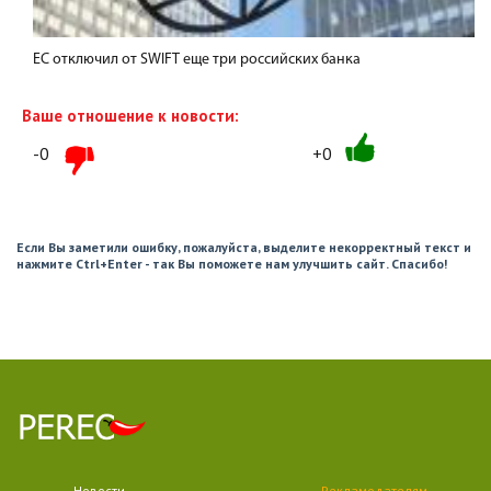
ЕС отключил от SWIFT еще три российских банка
Ваше отношение к новости:
-0
+0
Если Вы заметили ошибку, пожалуйста, выделите некорректный текст и
нажмите Ctrl+Enter - так Вы поможете нам улучшить сайт. Спасибо!
Новости
Рекламодателям