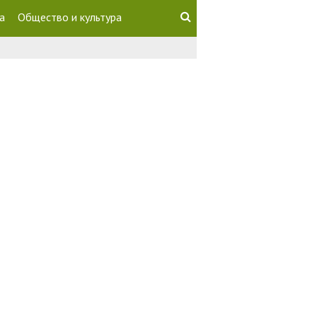
а
Общество и культура