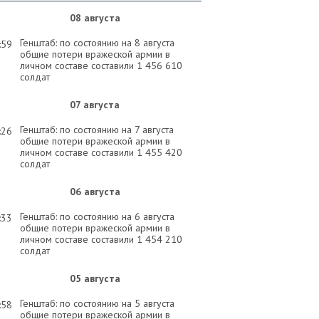
08 августа
Генштаб: по состоянию на 8 августа
:59
общие потери вражеской армии в
личном составе составили 1 456 610
солдат
07 августа
Генштаб: по состоянию на 7 августа
:26
общие потери вражеской армии в
личном составе составили 1 455 420
солдат
06 августа
Генштаб: по состоянию на 6 августа
:33
общие потери вражеской армии в
личном составе составили 1 454 210
солдат
05 августа
Генштаб: по состоянию на 5 августа
:58
общие потери вражеской армии в