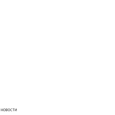
НОВОСТИ