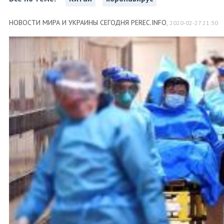
НОВОСТИ МИРА И УКРАИНЫ СЕГОДНЯ PEREC.INFO
,
2020-02-27 21:30