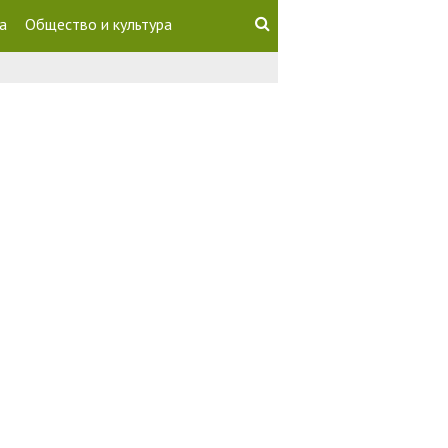
а
Общество и культура