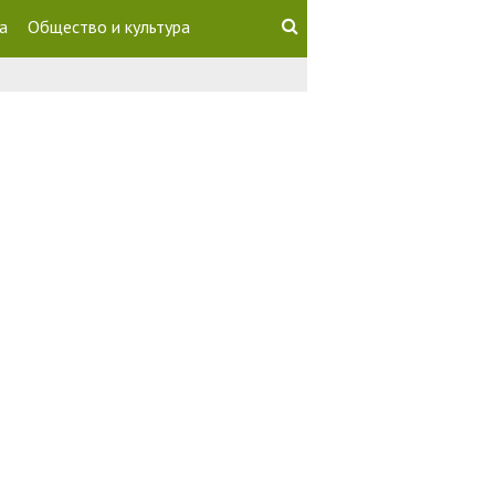
а
Общество и культура