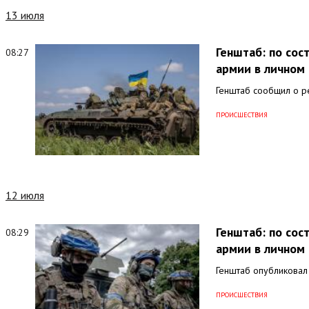
13 июля
Генштаб: по со
08:27
армии в личном 
Генштаб сообщил о ре
ПРОИСШЕСТВИЯ
12 июля
Генштаб: по со
08:29
армии в личном 
Генштаб опубликовал
ПРОИСШЕСТВИЯ