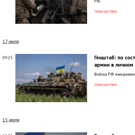
РФ.
ПРОИСШЕСТВИЯ
17 июля
Генштаб: по со
09:25
армии в личном 
Войска РФ ежедневно
ПРОИСШЕСТВИЯ
15 июля