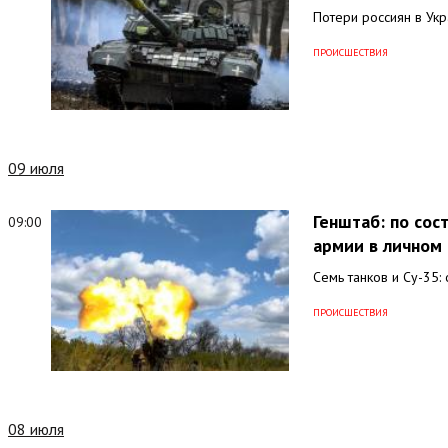
Потери россиян в Ук
ПРОИСШЕСТВИЯ
09 июля
Генштаб: по со
09:00
армии в личном 
Семь танков и Су-35:
ПРОИСШЕСТВИЯ
08 июля