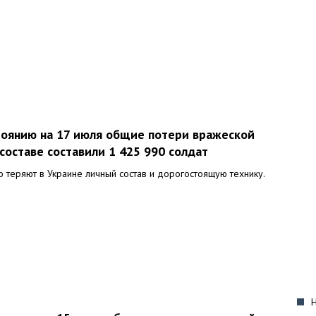
стоянию на 17 июля общие потери вражеской
составе составили 1 425 990 солдат
 теряют в Украине личный состав и дорогостоящую технику.