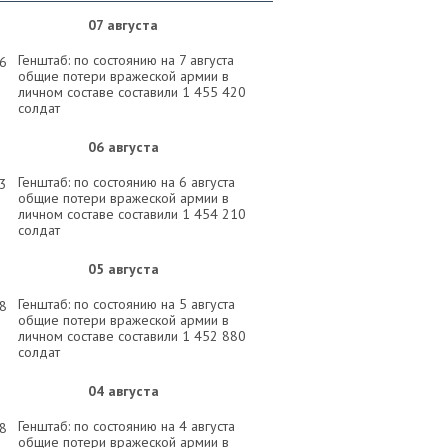
07 августа
Генштаб: по состоянию на 7 августа
26
общие потери вражеской армии в
личном составе составили 1 455 420
солдат
06 августа
Генштаб: по состоянию на 6 августа
33
общие потери вражеской армии в
личном составе составили 1 454 210
солдат
05 августа
Генштаб: по состоянию на 5 августа
58
общие потери вражеской армии в
личном составе составили 1 452 880
солдат
04 августа
Генштаб: по состоянию на 4 августа
58
общие потери вражеской армии в