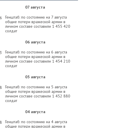
07 августа
Генштаб: по состоянию на 7 августа
26
общие потери вражеской армии в
личном составе составили 1 455 420
солдат
06 августа
Генштаб: по состоянию на 6 августа
33
общие потери вражеской армии в
личном составе составили 1 454 210
солдат
05 августа
Генштаб: по состоянию на 5 августа
58
общие потери вражеской армии в
личном составе составили 1 452 880
солдат
04 августа
Генштаб: по состоянию на 4 августа
58
общие потери вражеской армии в