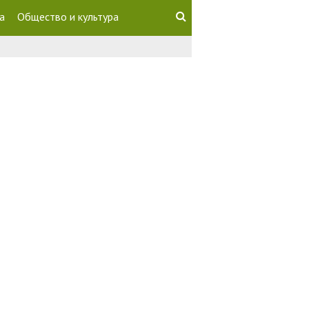
а
Общество и культура