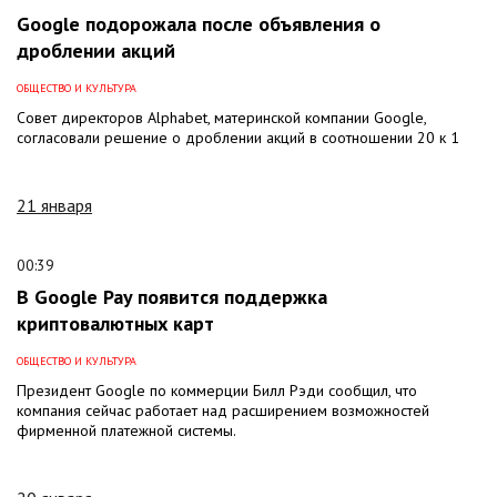
Google подорожала после объявления о
дроблении акций
ОБЩЕСТВО И КУЛЬТУРА
Совет директоров Alphabet, материнской компании Google,
согласовали решение о дроблении акций в соотношении 20 к 1
21 января
00:39
В Google Pay появится поддержка
криптовалютных карт
ОБЩЕСТВО И КУЛЬТУРА
Президент Google по коммерции Билл Рэди сообщил, что
компания сейчас работает над расширением возможностей
фирменной платежной системы.