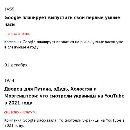
14:55
Google планирует выпустить свои первые умные
часы
ТЕХНИКА И НАУКА
Компания Google планирует ворваться на рынок умных часов уже
в следующем году
01 декабря
19:44
Дворец для Путина, вДудь, Холостяк и
Моргенштерн: что смотрели украинцы на YouTube
в 2021 году
ОБЩЕСТВО И КУЛЬТУРА
Компания Google рассказала что смотрели украинцы на YouTube в
2021 году.