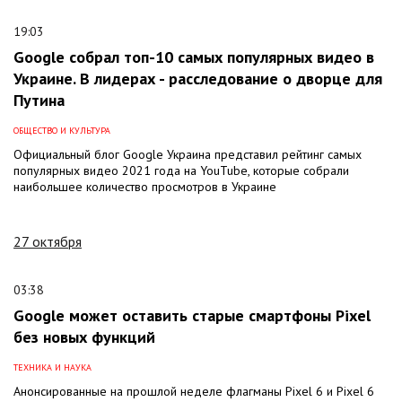
19:03
Google собрал топ-10 самых популярных видео в
Украине. В лидерах - расследование о дворце для
Путина
ОБЩЕСТВО И КУЛЬТУРА
Официальный блог Google Украина представил рейтинг самых
популярных видео 2021 года на YouTube, которые собрали
наибольшее количество просмотров в Украине
27 октября
03:38
Google может оставить старые смартфоны Pixel
без новых функций
ТЕХНИКА И НАУКА
Анонсированные на прошлой неделе флагманы Pixel 6 и Pixel 6