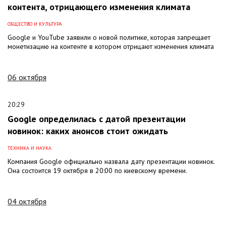
контента, отрицающего изменения климата
ОБЩЕСТВО И КУЛЬТУРА
Google и YouTube заявили о новой политике, которая запрещает
монетизацию на контенте в котором отрицают изменения климата
06 октября
20:29
Google определилась с датой презентации
новинок: каких анонсов стоит ожидать
ТЕХНИКА И НАУКА
Компания Google официально назвала дату презентации новинок.
Она состоится 19 октября в 20:00 по киевскому времени.
04 октября