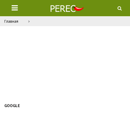
Главная
GOOGLE