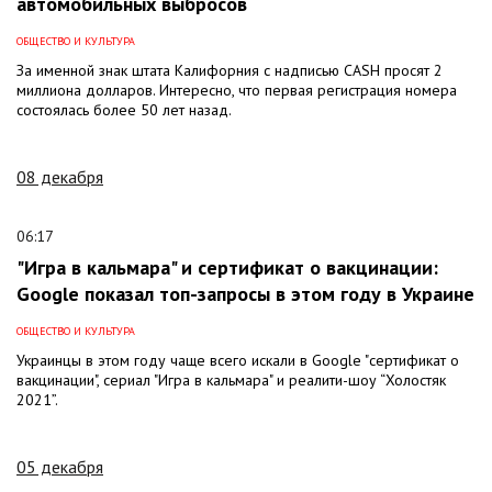
автомобильных выбросов
ОБЩЕСТВО И КУЛЬТУРА
За именной знак штата Калифорния с надписью CASH просят 2
миллиона долларов. Интересно, что первая регистрация номера
состоялась более 50 лет назад.
08 декабря
06:17
"Игра в кальмара" и сертификат о вакцинации:
Google показал топ-запросы в этом году в Украине
ОБЩЕСТВО И КУЛЬТУРА
Украинцы в этом году чаще всего искали в Google "сертификат о
вакцинации", сериал "Игра в кальмара" и реалити-шоу “Холостяк
2021”.
05 декабря