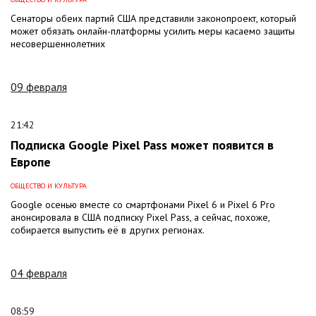
Сенаторы обеих партий США представили законопроект, который
может обязать онлайн-платформы усилить меры касаемо защиты
несовершеннолетних
09 февраля
21:42
Подписка Google Pixel Pass может появится в
Европе
ОБЩЕСТВО И КУЛЬТУРА
Google осенью вместе со смартфонами Pixel 6 и Pixel 6 Pro
анонсировала в США подписку Pixel Pass, а сейчас, похоже,
собирается выпустить её в других регионах.
04 февраля
08:59