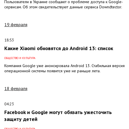
Пользователи в Украине сообщают о проблеме доступа к Google-
сервисам. Об этом свидетельствуют данные сервиса Downdtector.
19 февраля
18:53
Какие Xiaomi обновятся до Android 13: список
ОБЩЕСТВО И КУЛЬТУРА
Компания Google уже анонсировала Android 13. Стабильная версия
операционной системы появится уже не раньше лета.
18 февраля
04:23
Facebook и Google могут обязать ужесточить
защиту детей
ОБЩЕСТВО И КУЛЬТУРА