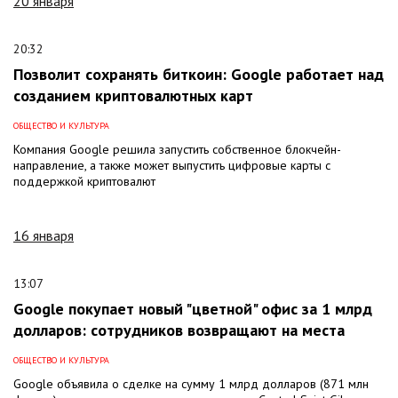
20 января
20:32
Позволит сохранять биткоин: Google работает над
созданием криптовалютных карт
ОБЩЕСТВО И КУЛЬТУРА
Компания Google решила запустить собственное блокчейн-
направление, а также может выпустить цифровые карты с
поддержкой криптовалют
16 января
13:07
Google покупает новый "цветной" офис за 1 млрд
долларов: сотрудников возвращают на места
ОБЩЕСТВО И КУЛЬТУРА
Google объявила о сделке на сумму 1 млрд долларов (871 млн