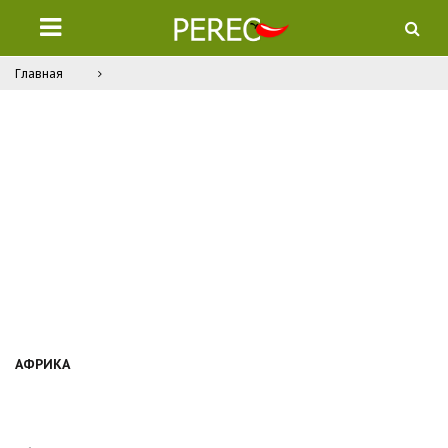
Главная
АФРИКА