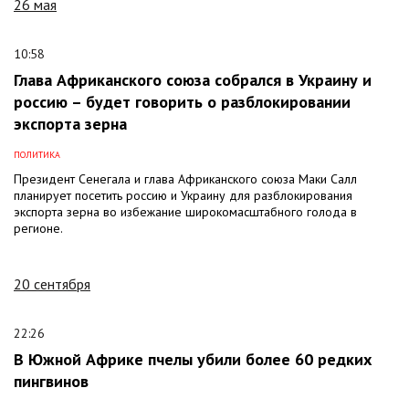
26 мая
10:58
Глава Африканского союза собрался в Украину и
россию – будет говорить о разблокировании
экспорта зерна
ПОЛИТИКА
Президент Сенегала и глава Африканского союза Маки Салл
планирует посетить россию и Украину для разблокирования
экспорта зерна во избежание широкомасштабного голода в
регионе.
20 сентября
22:26
В Южной Африке пчелы убили более 60 редких
пингвинов