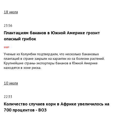
18 июля
23:56
Плантациям бананов в Южной Америке грозит
опасный грибок
МИР
Ученые из Колумбии подтвердили, что несколько банановых
плантаций в стране закрыли на карантин из-за болезни растений.
Крупнейшие страны-экспортеры бананов в Южной Америке
находятся в зоне риска.
10 июля
22:33
Количество случаев кори в Африке увеличилось на
700 процентов - ВОЗ