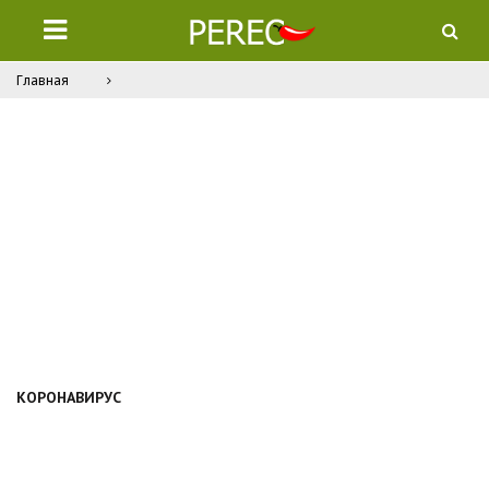
Главная
КОРОНАВИРУС