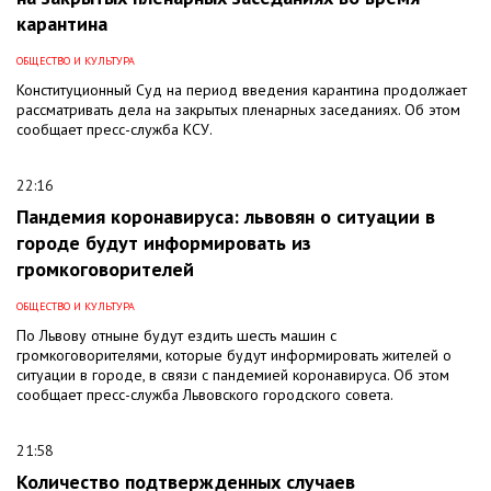
карантина
ОБЩЕСТВО И КУЛЬТУРА
Конституционный Суд на период введения карантина продолжает
рассматривать дела на закрытых пленарных заседаниях. Об этом
сообщает пресс-служба КСУ.
22:16
Пандемия коронавируса: львовян о ситуации в
городе будут информировать из
громкоговорителей
ОБЩЕСТВО И КУЛЬТУРА
По Львову отныне будут ездить шесть машин с
громкоговорителями, которые будут информировать жителей о
ситуации в городе, в связи с пандемией коронавируса. Об этом
сообщает пресс-служба Львовского городского совета.
21:58
Количество подтвержденных случаев