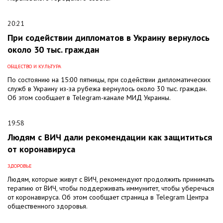
20:21
При содействии дипломатов в Украину вернулось
около 30 тыс. граждан
ОБЩЕСТВО И КУЛЬТУРА
По состоянию на 15:00 пятницы, при содействии дипломатических
служб в Украину из-за рубежа вернулось около 30 тыс. граждан.
Об этом сообщает в Telegram-канале МИД Украины.
19:58
Людям с ВИЧ дали рекомендации как защититься
от коронавируса
ЗДОРОВЬЕ
Людям, которые живут с ВИЧ, рекомендуют продолжить принимать
терапию от ВИЧ, чтобы поддерживать иммунитет, чтобы уберечься
от коронавируса. Об этом сообщает страница в Telegram Центра
общественного здоровья.