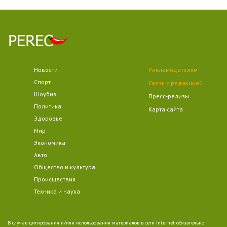
Новости
Рекламодателям
Спорт
Связь с редакцией
Шоубиз
Пресс-релизы
Политика
Карта сайта
Здоровье
Мир
Экономика
Авто
Общество и культура
Происшествия
Техника и наука
В случае цитирования и/или использования материалов в сети Internet обязательно