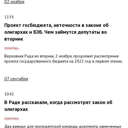
02 ноября
11:36
Проект госбюджета, неточности в законе об
олигархах и БЭБ. Чем займутся депутаты во
вторник
ПОЛИТИКА
Верховная Рада во вторник, 2 ноября, продолжит рассмотрение
проекта государственного бюджета на 2022 год в первом чтении.
07 сентября
10:42
В Раде рассказали, когда рассмотрят закон об
олигархах
ПОЛИТИКА
Два важных для президентской команды документа, намеченных