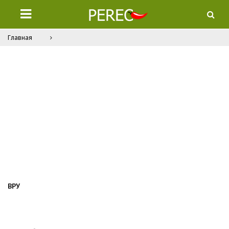
Главная
ВРУ