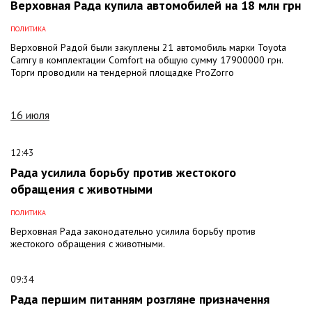
Верховная Рада купила автомобилей на 18 млн грн
ПОЛИТИКА
Верховной Радой были закуплены 21 автомобиль марки Toyota
Camry в комплектации Comfort на общую сумму 17900000 грн.
Торги проводили на тендерной площадке ProZorro
16 июля
12:43
Рада усилила борьбу против жестокого
обращения с животными
ПОЛИТИКА
Верховная Рада законодательно усилила борьбу против
жестокого обращения с животными.
09:34
Рада першим питанням розгляне призначення