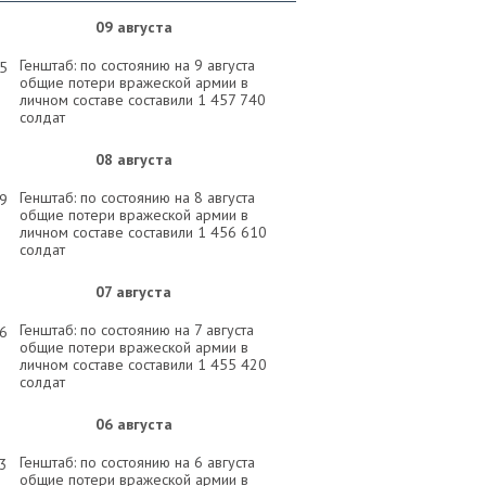
09 августа
Генштаб: по состоянию на 9 августа
55
общие потери вражеской армии в
личном составе составили 1 457 740
солдат
08 августа
Генштаб: по состоянию на 8 августа
59
общие потери вражеской армии в
личном составе составили 1 456 610
солдат
07 августа
Генштаб: по состоянию на 7 августа
26
общие потери вражеской армии в
личном составе составили 1 455 420
солдат
06 августа
Генштаб: по состоянию на 6 августа
33
общие потери вражеской армии в