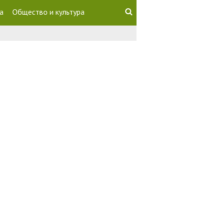
а
Общество и культура