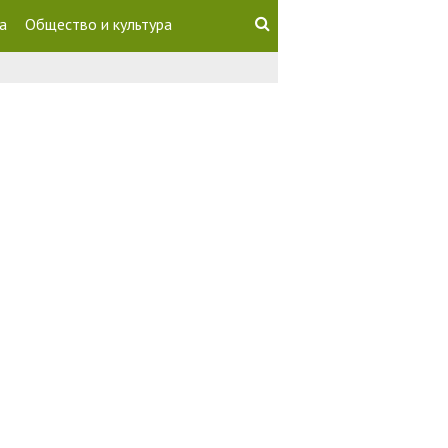
а
Общество и культура