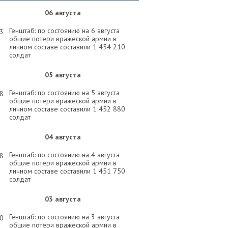
06 августа
Генштаб: по состоянию на 6 августа
33
общие потери вражеской армии в
личном составе составили 1 454 210
солдат
05 августа
Генштаб: по состоянию на 5 августа
58
общие потери вражеской армии в
личном составе составили 1 452 880
солдат
04 августа
Генштаб: по состоянию на 4 августа
58
общие потери вражеской армии в
личном составе составили 1 451 750
солдат
03 августа
Генштаб: по состоянию на 3 августа
30
общие потери вражеской армии в