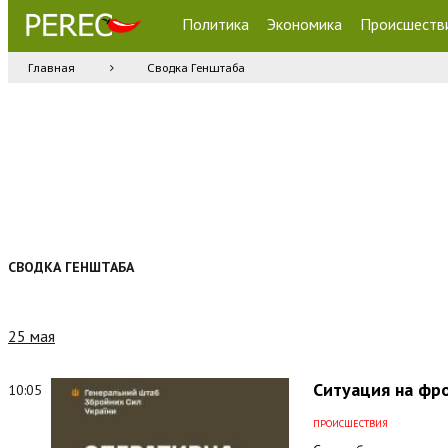
Политика
Экономика
Происшеств
Главная
Сводка Генштаба
СВОДКА ГЕНШТАБА
25 мая
Ситуация на фро
10:05
ПРОИСШЕСТВИЯ