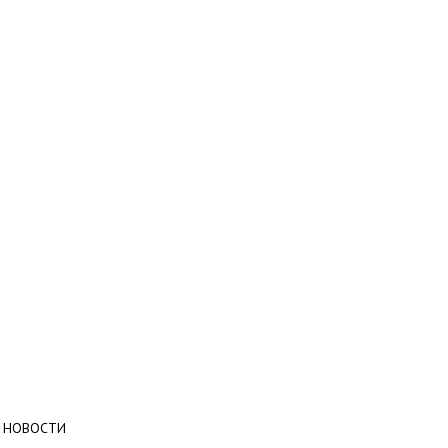
НОВОСТИ