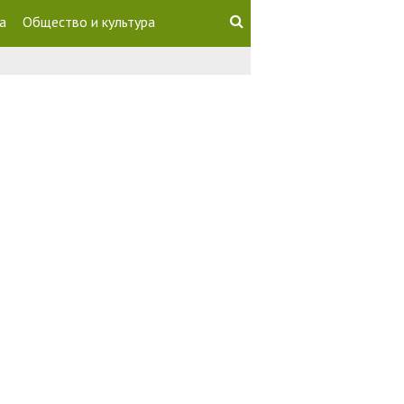
а
Общество и культура