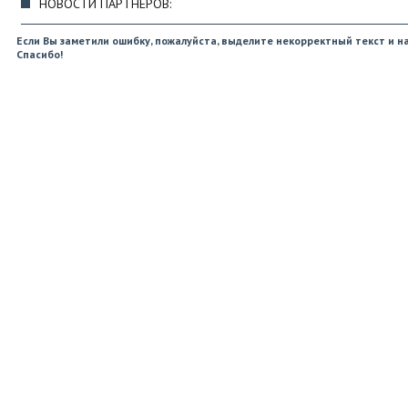
НОВОСТИ ПАРТНЕРОВ:
Если Вы заметили ошибку, пожалуйста, выделите некорректный текст и на
Спасибо!