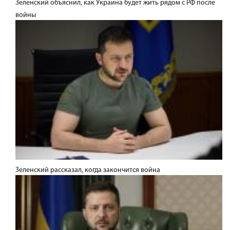
Зеленский объяснил, как Украина будет жить рядом с РФ после
войны
Зеленский рассказал, когда закончится война