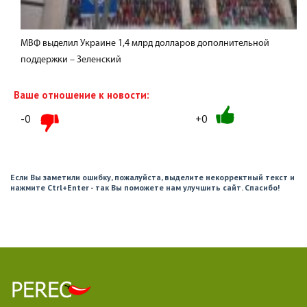
МВФ выделил Украине 1,4 млрд долларов дополнительной
поддержки – Зеленский
Ваше отношение к новости:
-0
+0
Если Вы заметили ошибку, пожалуйста, выделите некорректный текст и
нажмите Ctrl+Enter - так Вы поможете нам улучшить сайт. Спасибо!