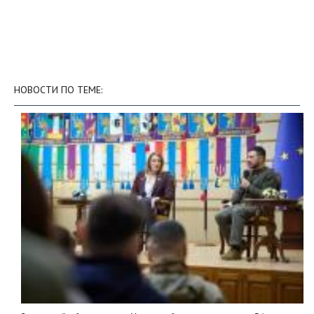
НОВОСТИ ПО ТЕМЕ: