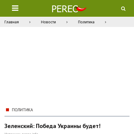
Главная
Новости
Политика
ПОЛИТИКА
Зеленский: Победа Украины будет!
Источник:
perec.info