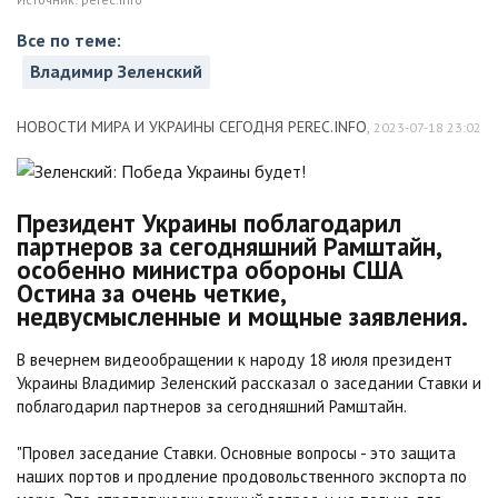
Все по теме:
Владимир Зеленский
НОВОСТИ МИРА И УКРАИНЫ СЕГОДНЯ PEREC.INFO
,
2023-07-18 23:02
Президент Украины поблагодарил
партнеров за сегодняшний Рамштайн,
особенно министра обороны США
Остина за очень четкие,
недвусмысленные и мощные заявления.
В вечернем видеообращении к народу 18 июля президент
Украины Владимир Зеленский рассказал о заседании Ставки и
поблагодарил партнеров за сегодняшний Рамштайн.
"Провел заседание Ставки. Основные вопросы - это защита
наших портов и продление продовольственного экспорта по