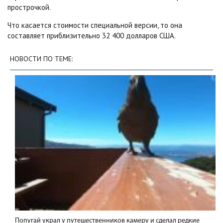
прострочкой.
Что касается стоимости специальной версии, то она
составляет приблизительно 32 400 долларов США.
НОВОСТИ ПО ТЕМЕ:
Попугай украл у путешественников камеру и сделал редкие