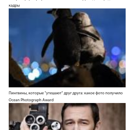
кадры
Пингвины, которые "утешают" друг друга: какое фото получило
Ocean Photograph Award