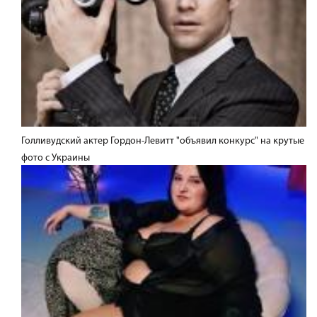
Голливудский актер Гордон-Левитт "объявил конкурс" на крутые
фото с Украины