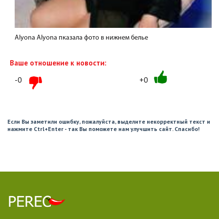
Alyona Alyona пказала фото в нижнем белье
Ваше отношение к новости:
-0
+0
Если Вы заметили ошибку, пожалуйста, выделите некорректный текст и
нажмите Ctrl+Enter - так Вы поможете нам улучшить сайт. Спасибо!