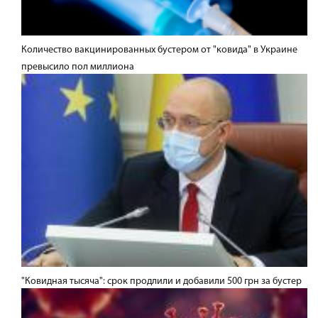
Количество вакцинированных бустером от "ковида" в Украине
превысило пол миллиона
"Ковидная тысяча": срок продлили и добавили 500 грн за бустер