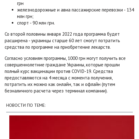
грн
железнодорожные и авиа пассажирские перевозки - 134
млн грн;
спорт - 90 млн грн.
Со второй половины января 2022 года программа будет
расширена - украинцы старше 60 лет смогут потратить
средства по программе на приобретение лекарств.
Согласно условиям программы, 1000 грн могут получить все
совершеннолетние граждане Украины, которые прошли
полный курс вакцинации против COVID-19. Средства
предоставляются на 4 месяца с момента получения,
потратить их можно как онлайн, так и офлайн (путем
безналичного расчета через терминал компании).
НОВОСТИ ПО ТЕМЕ: