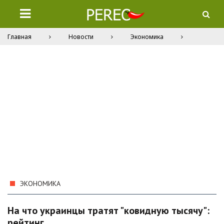
Главная
Новости
Экономика
ЭКОНОМИКА
На что украинцы тратят "ковидную тысячу":
рейтинг