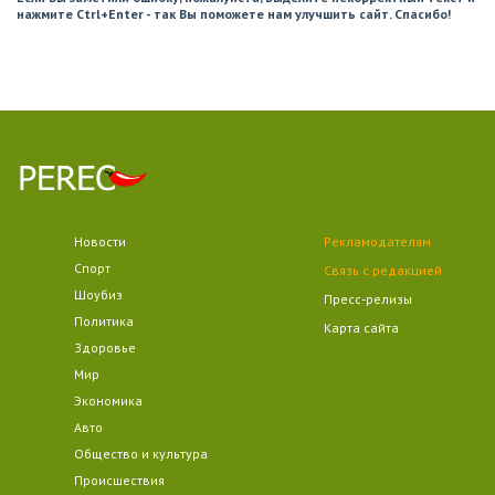
нажмите Ctrl+Enter - так Вы поможете нам улучшить сайт. Спасибо!
Новости
Рекламодателям
Спорт
Связь с редакцией
Шоубиз
Пресс-релизы
Политика
Карта сайта
Здоровье
Мир
Экономика
Авто
Общество и культура
Происшествия