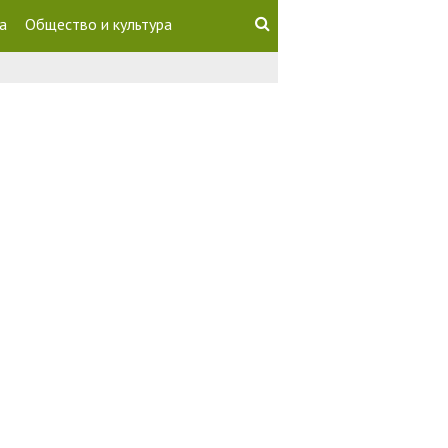
а
Общество и культура