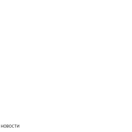
НОВОСТИ