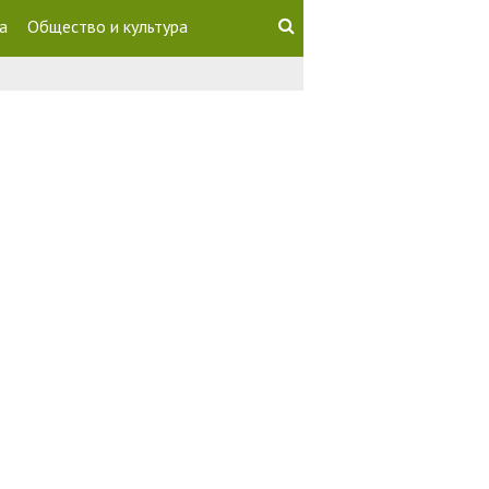
а
Общество и культура