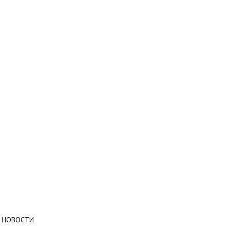
НОВОСТИ