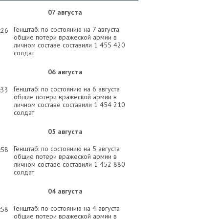
07 августа
Генштаб: по состоянию на 7 августа
:26
общие потери вражеской армии в
личном составе составили 1 455 420
солдат
06 августа
Генштаб: по состоянию на 6 августа
:33
общие потери вражеской армии в
личном составе составили 1 454 210
солдат
05 августа
Генштаб: по состоянию на 5 августа
:58
общие потери вражеской армии в
личном составе составили 1 452 880
солдат
04 августа
Генштаб: по состоянию на 4 августа
:58
общие потери вражеской армии в