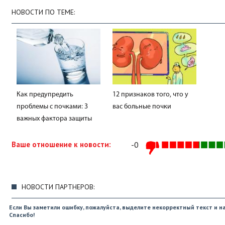
НОВОСТИ ПО ТЕМЕ:
Как предупредить
12 признаков того, что у
проблемы с почками: 3
вас больные почки
важных фактора защиты
Ваше отношение к новости:
-0
НОВОСТИ ПАРТНЕРОВ:
Если Вы заметили ошибку, пожалуйста, выделите некорректный текст и на
Спасибо!