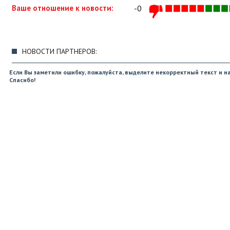
Ваше отношение к новости:
-0
НОВОСТИ ПАРТНЕРОВ:
Если Вы заметили ошибку, пожалуйста, выделите некорректный текст и на
Спасибо!