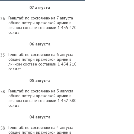
07 августа
Генштаб: по состоянию на 7 августа
:26
общие потери вражеской армии в
личном составе составили 1 455 420
солдат
06 августа
Генштаб: по состоянию на 6 августа
:33
общие потери вражеской армии в
личном составе составили 1 454 210
солдат
05 августа
Генштаб: по состоянию на 5 августа
:58
общие потери вражеской армии в
личном составе составили 1 452 880
солдат
04 августа
Генштаб: по состоянию на 4 августа
:58
общие потери вражеской армии в