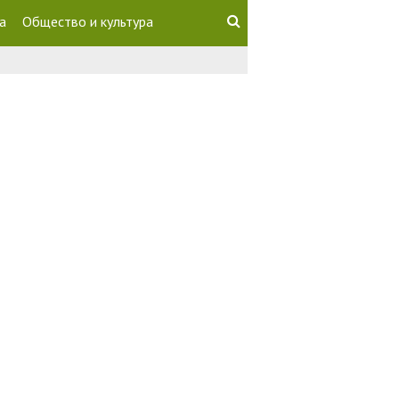
а
Общество и культура