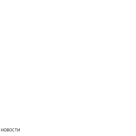
НОВОСТИ