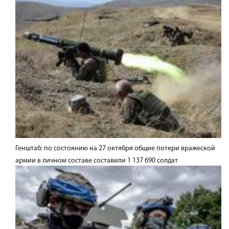
Генштаб: по состоянию на 27 октября общие потери вражеской
армии в личном составе составили 1 137 690 солдат