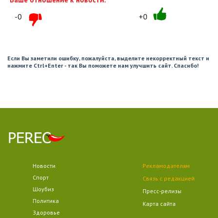
-0
+0
Если Вы заметили ошибку, пожалуйста, выделите некорректный текст и
нажмите Ctrl+Enter - так Вы поможете нам улучшить сайт. Спасибо!
Новости
Рекламодателям
Спорт
Связь с редакцией
Шоубиз
Пресс-релизы
Политика
Карта сайта
Здоровье