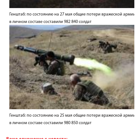
Генштаб: по состоянию на 27 мая общие потери вражеской армии
в личном составе составили 982 840 солдат
Генштаб: по состоянию на 25 мая общие потери вражеской армии
в личном составе составили 980 850 солдат
Ваше отношение к новости: