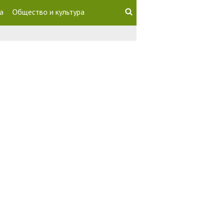
а
Общество и культура