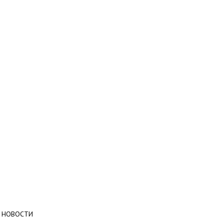
НОВОСТИ