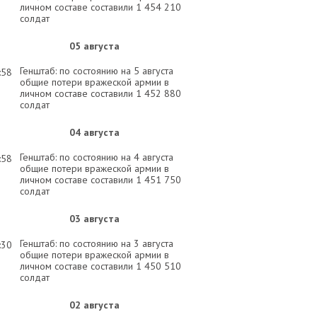
личном составе составили 1 454 210
солдат
05 августа
Генштаб: по состоянию на 5 августа
:58
общие потери вражеской армии в
личном составе составили 1 452 880
солдат
04 августа
Генштаб: по состоянию на 4 августа
:58
общие потери вражеской армии в
личном составе составили 1 451 750
солдат
03 августа
Генштаб: по состоянию на 3 августа
:30
общие потери вражеской армии в
личном составе составили 1 450 510
солдат
02 августа