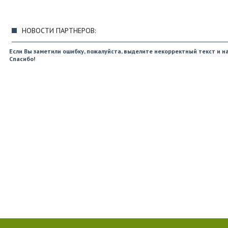
НОВОСТИ ПАРТНЕРОВ:
Если Вы заметили ошибку, пожалуйста, выделите некорректный текст и на
Спасибо!