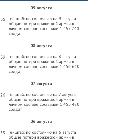
09 августа
Генштаб: по состоянию на 9 августа
:55
общие потери вражеской армии в
личном составе составили 1 457 740
солдат
08 августа
Генштаб: по состоянию на 8 августа
:59
общие потери вражеской армии в
личном составе составили 1 456 610
солдат
07 августа
Генштаб: по состоянию на 7 августа
:26
общие потери вражеской армии в
личном составе составили 1 455 420
солдат
06 августа
Генштаб: по состоянию на 6 августа
:33
общие потери вражеской армии в