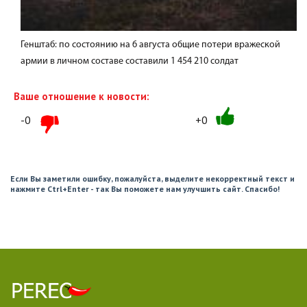
Генштаб: по состоянию на 6 августа общие потери вражеской
армии в личном составе составили 1 454 210 солдат
Ваше отношение к новости:
-0
+0
Если Вы заметили ошибку, пожалуйста, выделите некорректный текст и
нажмите Ctrl+Enter - так Вы поможете нам улучшить сайт. Спасибо!