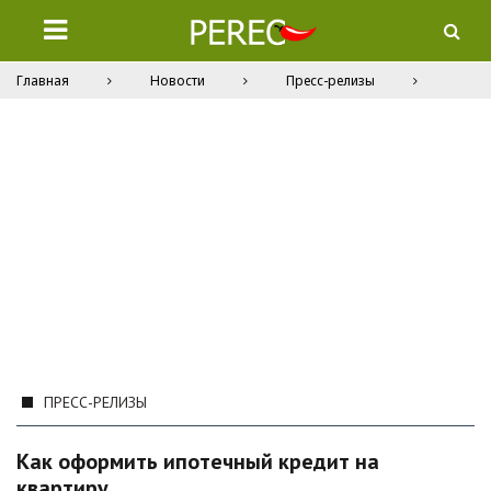
Главная
Новости
Пресс-релизы
ПРЕСС-РЕЛИЗЫ
Как оформить ипотечный кредит на
квартиру