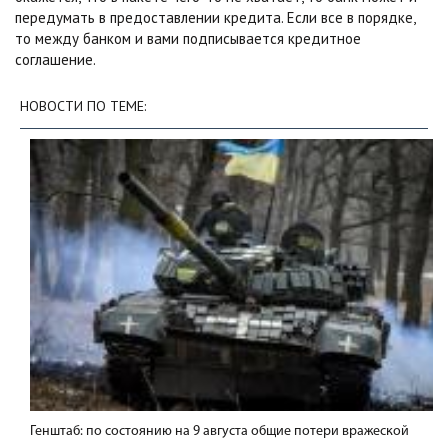
передумать в предоставлении кредита. Если все в порядке,
то между банком и вами подписывается кредитное
соглашение.
НОВОСТИ ПО ТЕМЕ:
Генштаб: по состоянию на 9 августа общие потери вражеской