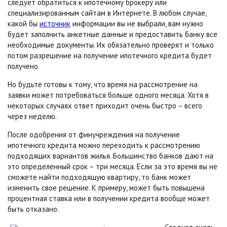
следует обратиться к ипотечному брокеру или
специализированным сайтам в Интернете. В любом случае,
какой бы
источник
информации вы не выбрали, вам нужно
будет заполнить анкетные данные и предоставить банку все
необходимые документы. Их обязательно проверят и только
потом разрешение на получение ипотечного кредита будет
получено.
Но будьте готовы к тому, что время на рассмотрение на
заявки может потребоваться больше одного месяца. Хотя в
некоторых случаях ответ приходит очень быстро – всего
через неделю.
После одобрения от финучреждения на получение
ипотечного кредита можно переходить к рассмотрению
подходящих вариантов жилья. Большинство банков дают на
это определенный срок – три месяца. Если за это время вы не
сможете найти подходящую квартиру, то банк может
изменить свое решение. К примеру, может быть повышена
процентная ставка или в получении кредита вообще может
быть отказано.