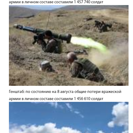
армии в личном составе составили 1 457 740 солдат
Генштаб: по состоянию на 8 августа общие потери вражеской
армии в личном составе составили 1 456 610 солдат