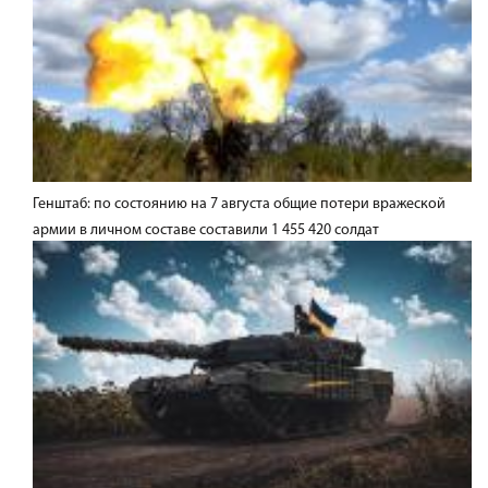
Генштаб: по состоянию на 7 августа общие потери вражеской
армии в личном составе составили 1 455 420 солдат